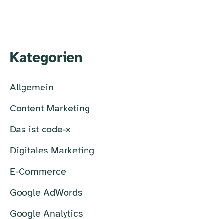
Kategorien
Allgemein
Content Marketing
Das ist code-x
Digitales Marketing
E-Commerce
Google AdWords
Google Analytics