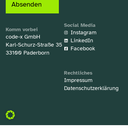
Absenden
Social Media
Komm vorbei
Instagram
code-x GmbH
LinkedIn
Karl-Schurz-Straße 35
Facebook
33100 Paderborn
Rechtliches
Impressum
Datenschutzerklärung