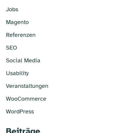
Jobs
Magento
Referenzen
SEO
Social Media
Usability
Veranstaltungen
WooCommerce
WordPress
Beiträge