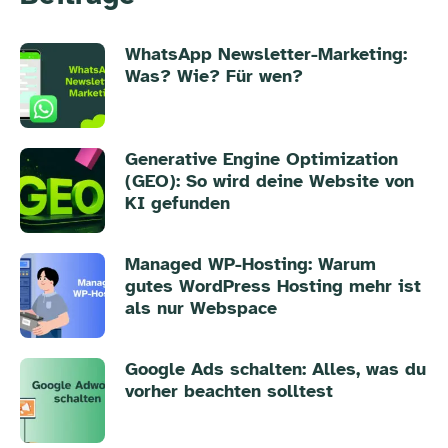
WhatsApp Newsletter-Marketing:
Was? Wie? Für wen?
Generative Engine Optimization
(GEO): So wird deine Website von
KI gefunden
Managed WP-Hosting: Warum
gutes WordPress Hosting mehr ist
als nur Webspace
Google Ads schalten: Alles, was du
vorher beachten solltest