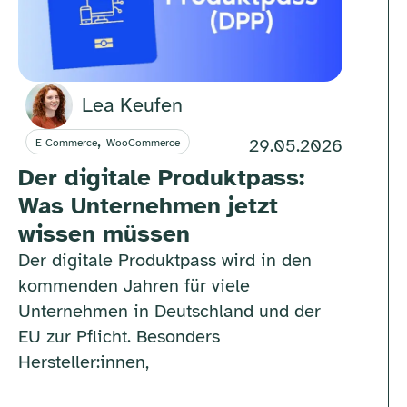
Lea Keufen
,
29.05.2026
E-Commerce
WooCommerce
Der digitale Produktpass:
Was Unternehmen jetzt
wissen müssen
Der digitale Produktpass wird in den
kommenden Jahren für viele
Unternehmen in Deutschland und der
EU zur Pflicht. Besonders
Hersteller:innen,