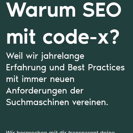
Warum SEO
mit code-x?
Weil wir jahrelange
Erfahrung und Best Practices
mit immer neuen
Anforderungen der
Suchmaschinen vereinen.
Wir besprechen mit dir transparent deine