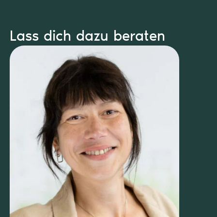
Lass dich dazu beraten