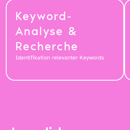
Keyword-
Analyse &
Recherche
Identifikation relevanter Keywords