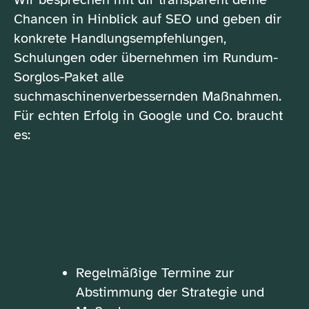
Chancen in Hinblick auf SEO und geben dir
konkrete Handlungsempfehlungen,
Schulungen oder übernehmen im Rundum-
Sorglos-Paket alle
suchmaschinenverbessernden Maßnahmen.
Für echten Erfolg in Google und Co. braucht
es:
Regelmäßige Termine zur
Abstimmung der Strategie und