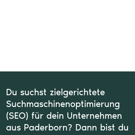
Du suchst zielgerichtete
Suchmaschinen­optimierung
(SEO) für dein Unternehmen
aus Paderborn? Dann bist du