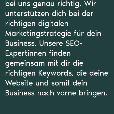
bei uns genau richtig. Wir
unterstützen dich bei der
richtigen digitalen
Marketingstrategie für dein
Business. Unsere SEO-
Expertinnen finden
gemeinsam mit dir die
richtigen Keywords, die deine
Website und somit dein
Business nach vorne bringen.