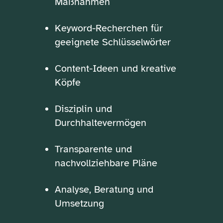
Maßnahmen
Keyword-Recherchen für
geeignete Schlüsselwörter
Content-Ideen und kreative
Köpfe
Disziplin und
Durchhaltevermögen
Transparente und
nachvollziehbare Pläne
Analyse, Beratung und
Umsetzung