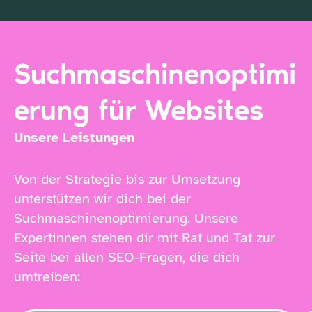
Suchmaschinenoptimi
erung für Websites
Unsere Leistungen
Von der Strategie bis zur Umsetzung
unterstützen wir dich bei der
Suchmaschinenoptimierung. Unsere
Expertinnen stehen dir mit Rat und Tat zur
Seite bei allen SEO-Fragen, die dich
umtreiben: