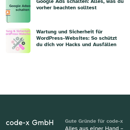
Google Ads schalten: Alles, was du
vorher beachten solltest
Wartung und Sicherheit für
WordPress-Websites: So schützt
du dich vor Hacks und Ausfällen
code-x GmbH
Gute Gründe für code-x
Alles aus einer Hand –