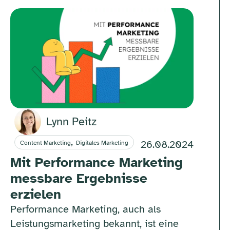
Lynn Peitz
,
26.08.2024
Content Marketing
Digitales Marketing
Mit Performance Marketing
messbare Ergebnisse
erzielen
Performance Marketing, auch als
Leistungsmarketing bekannt, ist eine