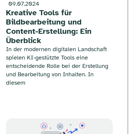
09.07.2024
Kreative Tools für
Bildbearbeitung und
Content-Erstellung: Ein
Überblick
In der modernen digitalen Landschaft
spielen KI-gestützte Tools eine
entscheidende Rolle bei der Erstellung
und Bearbeitung von Inhalten. In
diesem