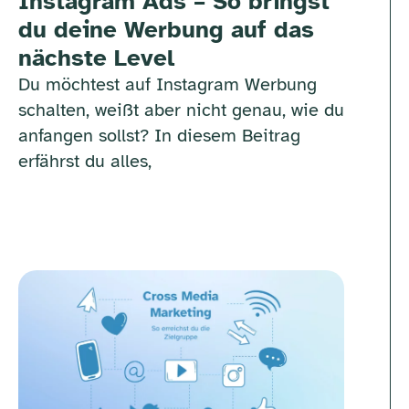
Instagram Ads – So bringst
du deine Werbung auf das
nächste Level
Du möchtest auf Instagram Werbung
schalten, weißt aber nicht genau, wie du
anfangen sollst? In diesem Beitrag
erfährst du alles,