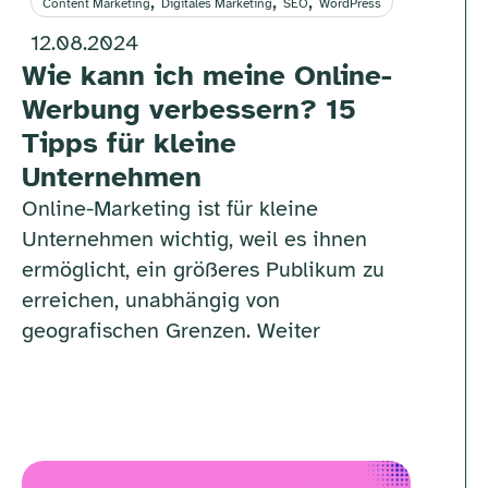
,
,
,
Content Marketing
Digitales Marketing
SEO
WordPress
12.08.2024
Wie kann ich meine Online-
Werbung verbessern? 15
Tipps für kleine
Unternehmen
Online-Marketing ist für kleine
Unternehmen wichtig, weil es ihnen
ermöglicht, ein größeres Publikum zu
erreichen, unabhängig von
geografischen Grenzen. Weiter