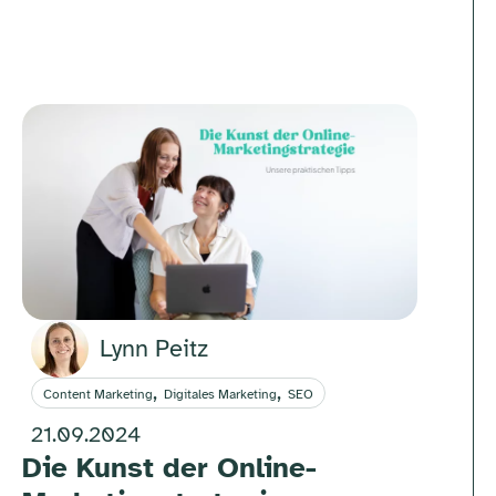
Lynn Peitz
,
,
Content Marketing
Digitales Marketing
SEO
21.09.2024
Die Kunst der Online-