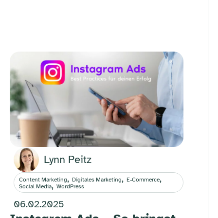
Lynn Peitz
,
,
,
Content Marketing
Digitales Marketing
E-Commerce
,
Social Media
WordPress
06.02.2025