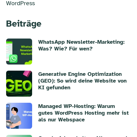
WordPress
Beiträge
WhatsApp Newsletter-Marketing:
Was? Wie? Für wen?
Generative Engine Optimization
(GEO): So wird deine Website von
KI gefunden
Managed WP-Hosting: Warum
gutes WordPress Hosting mehr ist
als nur Webspace