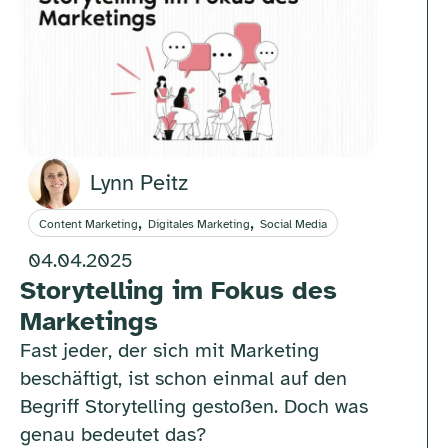
Lynn Peitz
,
,
Content Marketing
Digitales Marketing
Social Media
04.04.2025
Storytelling im Fokus des
Marketings
Fast jeder, der sich mit Marketing
beschäftigt, ist schon einmal auf den
Begriff Storytelling gestoßen. Doch was
genau bedeutet das?