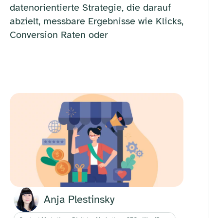
datenorientierte Strategie, die darauf
abzielt, messbare Ergebnisse wie Klicks,
Conversion Raten oder
Anja Plestinsky