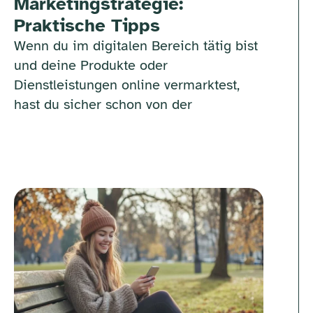
Marketingstrategie:
Praktische Tipps
Wenn du im digitalen Bereich tätig bist
und deine Produkte oder
Dienstleistungen online vermarktest,
hast du sicher schon von der