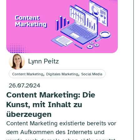
Lynn Peitz
,
,
Content Marketing
Digitales Marketing
Social Media
26.07.2024
Content Marketing: Die
Kunst, mit Inhalt zu
überzeugen
Content Marketing existierte bereits vor
dem Aufkommen des Internets und