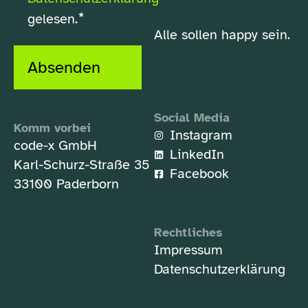
*
gelesen.
Alle sollen happy sein.
Absenden
Social Media
Komm vorbei
Instagram
code-x GmbH
LinkedIn
Karl-Schurz-Straße 35
Facebook
33100 Paderborn
Rechtliches
Impressum
Datenschutzerklärung