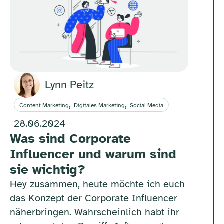
Lynn Peitz
,
,
Content Marketing
Digitales Marketing
Social Media
28.06.2024
Was sind Corporate
Influencer und warum sind
sie wichtig?
Hey zusammen, heute möchte ich euch
das Konzept der Corporate Influencer
näherbringen. Wahrscheinlich habt ihr