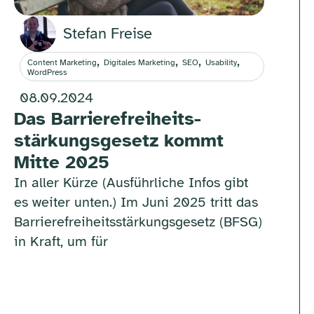
Stefan Freise
,
,
,
,
Content Marketing
Digitales Marketing
SEO
Usability
WordPress
08.09.2024
Das Barrierefreiheits-
stärkungsgesetz kommt
Mitte 2025
In aller Kürze (Ausführliche Infos gibt
es weiter unten.) Im Juni 2025 tritt das
Barrierefreiheitsstärkungsgesetz (BFSG)
in Kraft, um für