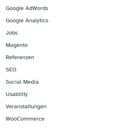
Google AdWords
Google Analytics
Jobs
Magento
Referenzen
SEO
Social Media
Usability
Veranstaltungen
WooCommerce