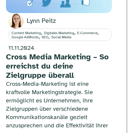
Lynn Peitz
,
,
,
Content Marketing
Digitales Marketing
E-Commerce
,
,
Google AdWords
SEO
Social Media
11.11.2024
Cross Media Marketing – So
erreichst du deine
Zielgruppe überall
Cross-Media-Marketing ist eine
kraftvolle Marketingstrategie. Sie
ermöglicht es Unternehmen, ihre
Zielgruppen über verschiedene
Kommunikationskanäle gezielt
anzusprechen und die Effektivität ihrer