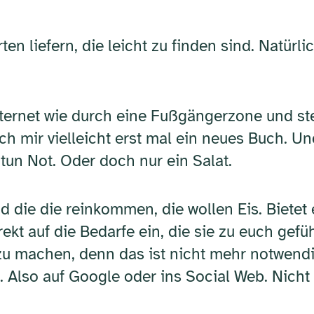
ten liefern, die leicht zu finden sind. Natür
ernet wie durch eine Fußgängerzone und stel
ch mir vielleicht erst mal ein neues Buch. 
 tun Not. Oder doch nur ein Salat.
d die die reinkommen, die wollen Eis. Bietet
rekt auf die Bedarfe ein, die sie zu euch gef
zu machen, denn das ist nicht mehr notwendig
Also auf Google oder ins Social Web. Nicht 