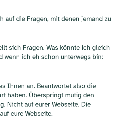
lich auf die Fragen, mit denen jemand zu
lt sich Fragen. Was könnte ich gleich
Und wenn ich eh schon unterwegs bin:
 es Ihnen an. Beantwortet also die
ührt haben. Überspringt mutig den
. Nicht auf eurer Webseite. Die
auf eure Webseite.