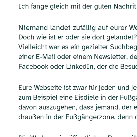
Ich fange gleich mit der guten Nachrit
Niemand landet zufällig auf eurer W
Doch wie ist er oder sie dort gelande
Vielleicht war es ein gezielter Suchbegr
einer E-Mail oder einem Newsletter, d
Facebook oder LinkedIn, der die Besuc
Eure Webseite ist zwar für jeden und je
zum Beispiel eine Eisdiele in der Fußg
davon auszugehen, dass jemand, der ein
draußen in der Fußgängerzone, denn da