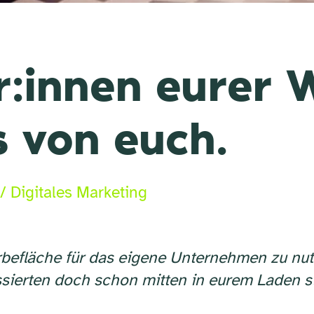
r:innen eurer 
s von euch.
/
Digitales Marketing
Werbefläche für das eigene Unternehmen zu nut
ssierten doch schon mitten in eurem Laden 