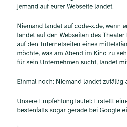
jemand auf eurer Webseite landet.
Niemand landet auf code-x.de, wenn e
landet auf den Webseiten des Theater
auf den Internetseiten eines mittelst
möchte, was am Abend im Kino zu sehe
für sein Unternehmen sucht, landet mi
Einmal noch: Niemand landet zufällig 
Unsere Empfehlung lautet: Erstellt ein
bestenfalls sogar gerade bei Google e