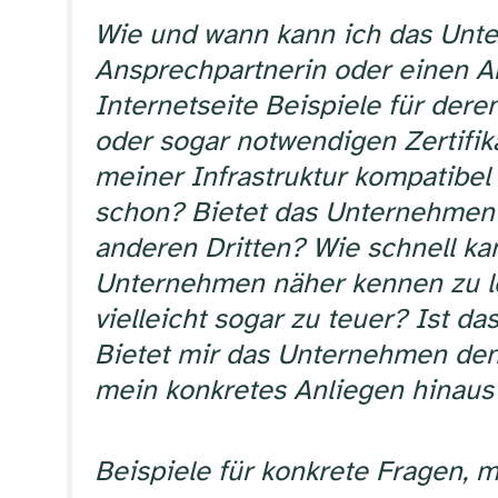
Wie und wann kann ich das Unte
Ansprechpartnerin oder einen An
Internetseite Beispiele für der
oder sogar notwendigen Zertifik
meiner Infrastruktur kompatibe
schon? Bietet das Unternehmen a
anderen Dritten? Wie schnell k
Unternehmen näher kennen zu le
vielleicht sogar zu teuer? Ist 
Bietet mir das Unternehmen den
mein konkretes Anliegen hinaus
Beispiele für konkrete Fragen, 