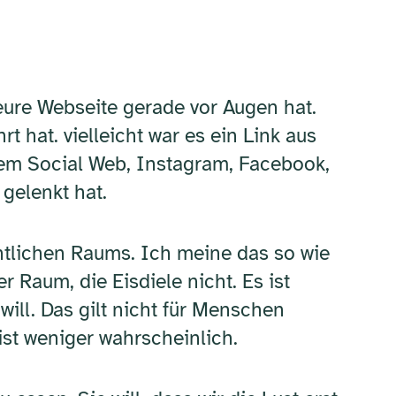
eure Webseite gerade vor Augen hat.
rt hat. vielleicht war es ein Link aus
 dem Social Web, Instagram, Facebook,
gelenkt hat.
fentlichen Raums. Ich meine das so wie
 Raum, die Eisdiele nicht. Es ist
will. Das gilt nicht für Menschen
st weniger wahrscheinlich.