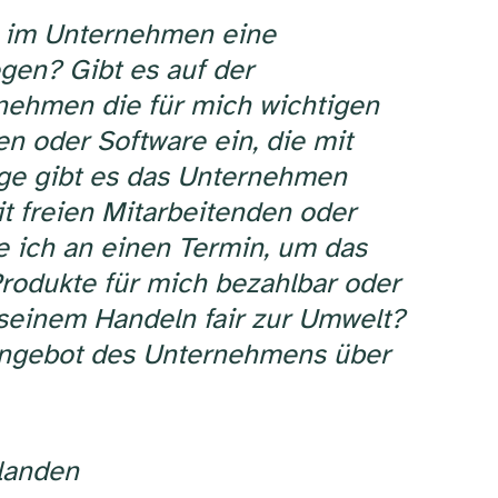
s im Unternehmen eine
gen? Gibt es auf der
rnehmen die für mich wichtigen
n oder Software ein, die mit
nge gibt es das Unternehmen
t freien Mitarbeitenden oder
 ich an einen Termin, um das
rodukte für mich bezahlbar oder
 seinem Handeln fair zur Umwelt?
 Angebot des Unternehmens über
 landen