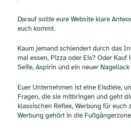
Darauf sollte eure Website klare Antwor
euch kommt.
Kaum jemand schlendert durch das Int
mal essen, Pizza oder Eis? Oder Kauf i
Seife, Aspirin und ein neuer Nagellack
Euer Unternehmen ist eine Eisdiele, un
Fragen, die sie mitbringen und geht di
klassischen Reflex, Werbung für euch 
Werbung gehört in die Fußgängerzone. 