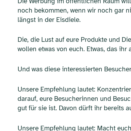
Die Werbung im öffentlichen Raum will, 
noch bekommen, wenn wir noch gar nich
längst in der Eisdiele.
Die, die Lust auf eure Produkte und Di
wollen etwas von euch. Etwas, das ihr a
Und was diese interessierten Besucher
Unsere Empfehlung lautet: Konzentrier
darauf, eure Besucherinnen und Besuc
gut für sie ist. Davon dürft ihr bereits 
Unsere Empfehlung lautet: Macht euch