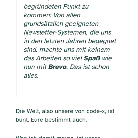
begründeten Punkt zu
kommen: Von allen
grundsätzlich geeigneten
Newsletter-Systemen, die uns
in den letzten Jahren begegnet
sind, machte uns mit keinem
das Arbeiten so viel
Spaß
wie
nun mit
Brevo
. Das ist schon
alles.
Die Welt, also unsere von code-x, ist
bunt. Eure bestimmt auch.