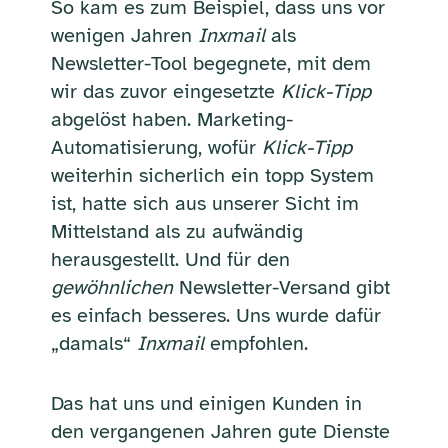
So kam es zum Beispiel, dass uns vor
wenigen Jahren
Inxmail
als
Newsletter-Tool begegnete, mit dem
wir das zuvor eingesetzte
Klick-Tipp
abgelöst haben. Marketing-
Automatisierung, wofür
Klick-Tipp
weiterhin sicherlich ein topp System
ist, hatte sich aus unserer Sicht im
Mittelstand als zu aufwändig
herausgestellt. Und für den
gewöhnlichen
Newsletter-Versand gibt
es einfach besseres. Uns wurde dafür
„damals“
Inxmail
empfohlen.
Das hat uns und einigen Kunden in
den vergangenen Jahren gute Dienste