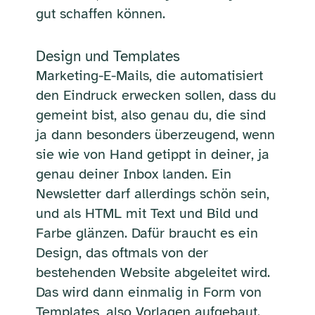
gut schaffen können.
Design und Templates
Marketing-E-Mails, die automatisiert
den Eindruck erwecken sollen, dass du
gemeint bist, also genau du, die sind
ja dann besonders überzeugend, wenn
sie wie von Hand getippt in deiner, ja
genau deiner Inbox landen. Ein
Newsletter darf allerdings schön sein,
und als HTML mit Text und Bild und
Farbe glänzen. Dafür braucht es ein
Design, das oftmals von der
bestehenden Website abgeleitet wird.
Das wird dann einmalig in Form von
Templates, also Vorlagen aufgebaut.