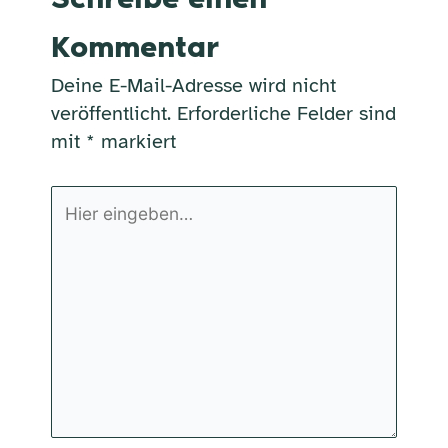
Kommentar
Deine E-Mail-Adresse wird nicht
veröffentlicht.
Erforderliche Felder sind
mit
*
markiert
Hier
eingeben…