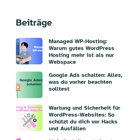
Beiträge
Managed WP-Hosting:
Warum gutes WordPress
Hosting mehr ist als nur
Webspace
Google Ads schalten: Alles,
was du vorher beachten
solltest
Wartung und Sicherheit für
WordPress-Websites: So
schützt du dich vor Hacks
und Ausfällen