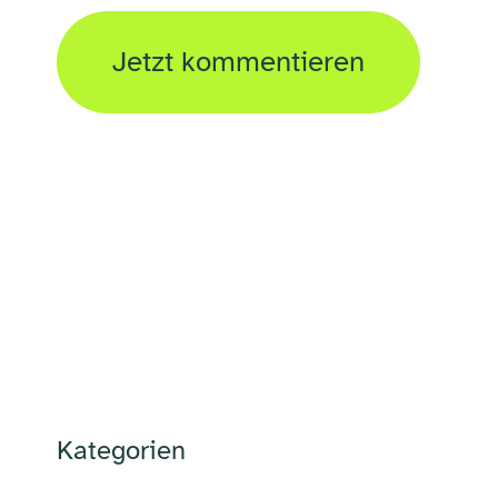
Kategorien