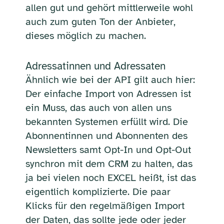
allen gut und gehört mittlerweile wohl
auch zum guten Ton der Anbieter,
dieses möglich zu machen.
Adressatinnen und Adressaten
Ähnlich wie bei der API gilt auch hier:
Der einfache Import von Adressen ist
ein Muss, das auch von allen uns
bekannten Systemen erfüllt wird. Die
Abonnentinnen und Abonnenten des
Newsletters samt Opt-In und Opt-Out
synchron mit dem CRM zu halten, das
ja bei vielen noch EXCEL heißt, ist das
eigentlich komplizierte. Die paar
Klicks für den regelmäßigen Import
der Daten, das sollte jede oder jeder