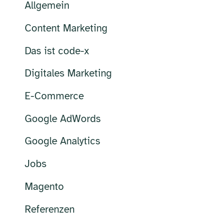
Allgemein
Content Marketing
Das ist code-x
Digitales Marketing
E-Commerce
Google AdWords
Google Analytics
Jobs
Magento
Referenzen