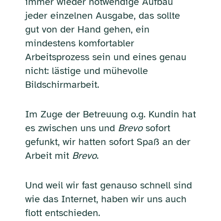
immer wieder notwendige Aufbau
jeder einzelnen Ausgabe, das sollte
gut von der Hand gehen, ein
mindestens komfortabler
Arbeitsprozess sein und eines genau
nicht: lästige und mühevolle
Bildschirmarbeit.
Im Zuge der Betreuung o.g. Kundin hat
es zwischen uns und
Brevo
sofort
gefunkt, wir hatten sofort Spaß an der
Arbeit mit
Brevo
.
Und weil wir fast genauso schnell sind
wie das Internet, haben wir uns auch
flott entschieden.