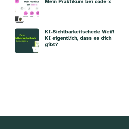
Mein Praktikum bei code-x
KI-Sichtbarkeitscheck: Weiß
KI eigentlich, dass es dich
gibt?