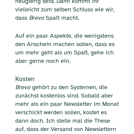
neugierig seid. Dann kommt ihr
vielleicht zum selben Schluss wie wir,
dass
Brevo
Spaß macht.
Auf ein paar Aspekte, die wenigstens
den Anschein machen sollen, dass es
um mehr geht als um Spaß, gehe ich
aber gerne noch ein.
Kosten
Brevo
gehört zu den Systemen, die
zunächst kostenlos sind. Sobald aber
mehr als ein paar Newsletter im Monat
verschickt werden sollen, kostet es
dann doch. Ich stelle mal die These
auf, dass der Versand von Newslettern