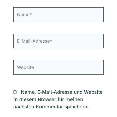
Name*
E-
Mail-
Adresse*
Website
Name, E-Mail-Adresse und Website
in diesem Browser für meinen
nächsten Kommentar speichern.