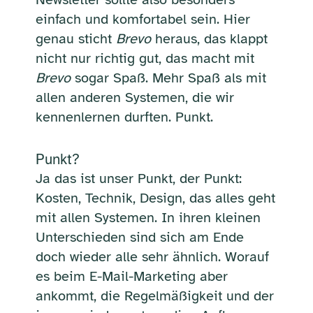
einfach und komfortabel sein. Hier
genau sticht
Brevo
heraus, das klappt
nicht nur richtig gut, das macht mit
Brevo
sogar Spaß. Mehr Spaß als mit
allen anderen Systemen, die wir
kennenlernen durften. Punkt.
Punkt?
Ja das ist unser Punkt, der Punkt:
Kosten, Technik, Design, das alles geht
mit allen Systemen. In ihren kleinen
Unterschieden sind sich am Ende
doch wieder alle sehr ähnlich. Worauf
es beim E-Mail-Marketing aber
ankommt, die Regelmäßigkeit und der