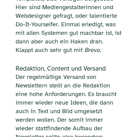
Hier sind Mediengestalterinnen und
Webdesigner gefragt, oder talentierte
Do-It-Yourselfer. Einmal erledigt, was
mit allen Systemen gut machbar ist, ist
dann aber auch ein Haken dran.
Klappt auch sehr gut mit
Brevo
.
Redaktion, Content und Versand
Der regelmäßige Versand von
Newslettern stellt an die Redaktion
eine hohe Anforderungen. Es braucht
immer wieder neue Ideen, die dann
auch in Text und Bild umgesetzt
werden wollen. Der somit immer
wieder stattfindende Aufbau der
Newsletter sollte also besonders