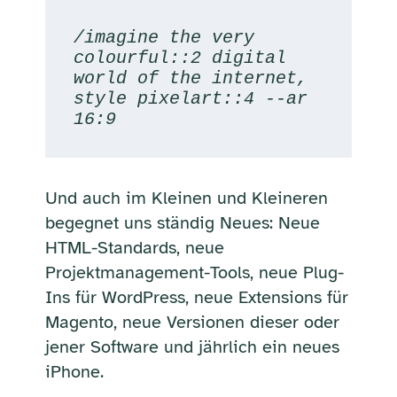
/imagine the very 
colourful::2 digital 
world of the internet, 
style pixelart::4 --ar 
16:9
Und auch im Kleinen und Kleineren
begegnet uns ständig Neues: Neue
HTML-Standards, neue
Projektmanagement-Tools, neue Plug-
Ins für WordPress, neue Extensions für
Magento, neue Versionen dieser oder
jener Software und jährlich ein neues
iPhone.