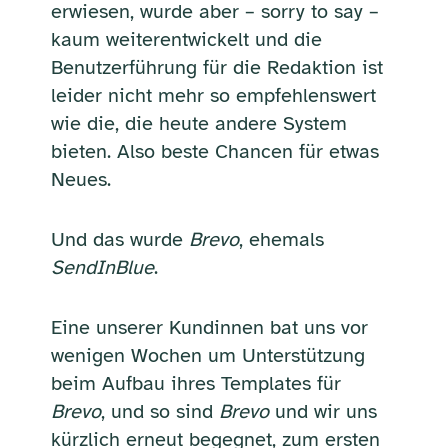
erwiesen, wurde aber – sorry to say –
kaum weiterentwickelt und die
Benutzerführung für die Redaktion ist
leider nicht mehr so empfehlenswert
wie die, die heute andere System
bieten. Also beste Chancen für etwas
Neues.
Und das wurde
Brevo
, ehemals
SendInBlue
.
Eine unserer Kundinnen bat uns vor
wenigen Wochen um Unterstützung
beim Aufbau ihres Templates für
Brevo
, und so sind
Brevo
und wir uns
kürzlich erneut begegnet, zum ersten