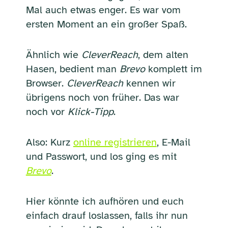
Mal auch etwas enger. Es war vom
ersten Moment an ein großer Spaß.
Ähnlich wie
CleverReach
, dem alten
Hasen, bedient man
Brevo
komplett im
Browser.
CleverReach
kennen wir
übrigens noch von früher. Das war
noch vor
Klick-Tipp
.
Also: Kurz
online registrieren
, E-Mail
und Passwort, und los ging es mit
Brevo
.
Hier könnte ich aufhören und euch
einfach drauf loslassen, falls ihr nun