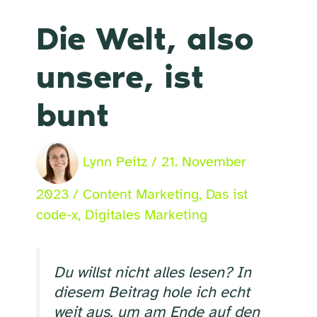
Die Welt, also
unsere, ist
bunt
Lynn Peitz
/
21. November
2023
/
Content Marketing
,
Das ist
code-x
,
Digitales Marketing
Du willst nicht alles lesen? In
diesem Beitrag hole ich echt
weit aus, um am Ende auf den