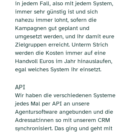
in jedem Fall, also mit jedem System,
immer sehr günstig ist und sich
nahezu immer lohnt, sofern die
Kampagnen gut geplant und
umgesetzt werden, und ihr damit eure
Zielgruppen erreicht. Unterm Strich
werden die Kosten immer auf eine
Handvoll Euros im Jahr hinauslaufen,
egal welches System ihr einsetzt.
API
Wir haben die verschiedenen Systeme
jedes Mal per API an unsere
Agentursoftware angebunden und die
Adressat:innen so mit unserem CRM
synchronisiert. Das ging und geht mit