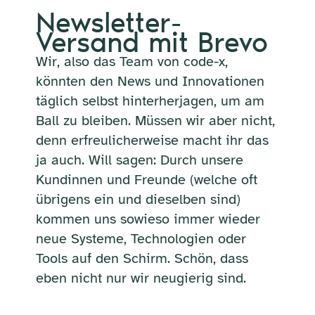
Newsletter-
Versand mit Brevo
Wir, also das Team von code-x,
könnten den News und Innovationen
täglich selbst hinterherjagen, um am
Ball zu bleiben. Müssen wir aber nicht,
denn erfreulicherweise macht ihr das
ja auch. Will sagen: Durch unsere
Kundinnen und Freunde (welche oft
übrigens ein und dieselben sind)
kommen uns sowieso immer wieder
neue Systeme, Technologien oder
Tools auf den Schirm. Schön, dass
eben nicht nur wir neugierig sind.