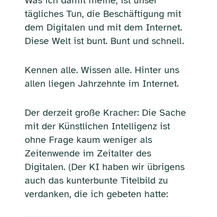
Was ich damit meine, ist unser
tägliches Tun, die Beschäftigung mit
dem Digitalen und mit dem Internet.
Diese Welt ist bunt. Bunt und schnell.
Kennen alle. Wissen alle. Hinter uns
allen liegen Jahrzehnte im Internet.
Der derzeit große Kracher: Die Sache
mit der Künstlichen Intelligenz ist
ohne Frage kaum weniger als
Zeitenwende im Zeitalter des
Digitalen. (Der KI haben wir übrigens
auch das kunterbunte Titelbild zu
verdanken, die ich gebeten hatte: