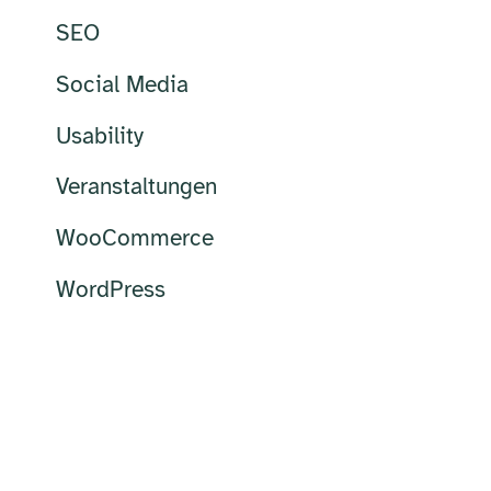
SEO
Social Media
Usability
Veranstaltungen
WooCommerce
WordPress