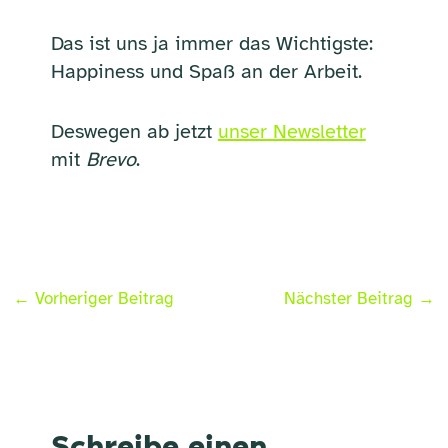
Das ist uns ja immer das Wichtigste:
Happiness und Spaß an der Arbeit.
Deswegen ab jetzt
unser Newsletter
mit
Brevo
.
←
Vorheriger Beitrag
Nächster Beitrag
→
Schreibe einen