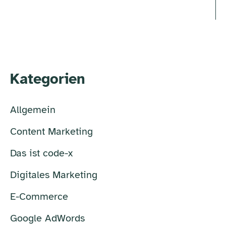
Kategorien
Allgemein
Content Marketing
Das ist code-x
Digitales Marketing
E-Commerce
Google AdWords