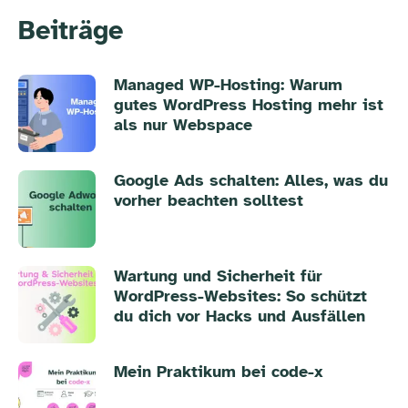
Beiträge
Managed WP-Hosting: Warum
gutes WordPress Hosting mehr ist
als nur Webspace
Google Ads schalten: Alles, was du
vorher beachten solltest
Wartung und Sicherheit für
WordPress-Websites: So schützt
du dich vor Hacks und Ausfällen
Mein Praktikum bei code-x