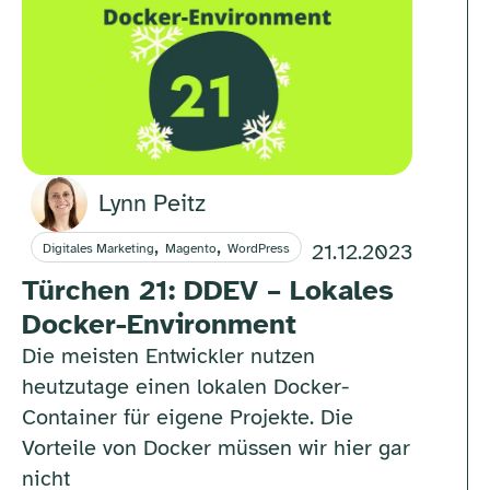
Lynn Peitz
,
,
21.12.2023
Digitales Marketing
Magento
WordPress
Türchen 21: DDEV – Lokales
Docker-Environment
Die meisten Entwickler nutzen
heutzutage einen lokalen Docker-
Container für eigene Projekte. Die
Vorteile von Docker müssen wir hier gar
nicht