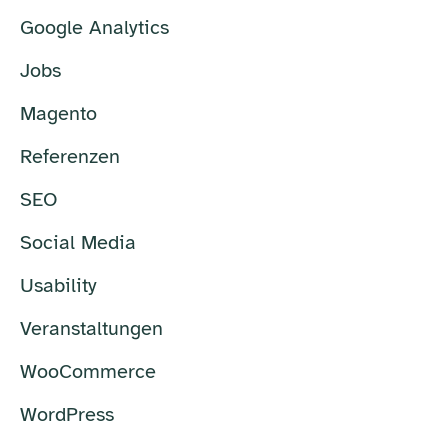
Google Analytics
Jobs
Magento
Referenzen
SEO
Social Media
Usability
Veranstaltungen
WooCommerce
WordPress