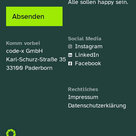
Alle sollen happy sein.
Absenden
Social Media
Komm vorbei
Instagram
code-x GmbH
LinkedIn
Karl-Schurz-Straße 35
Facebook
33100 Paderborn
Rechtliches
Impressum
Datenschutzerklärung