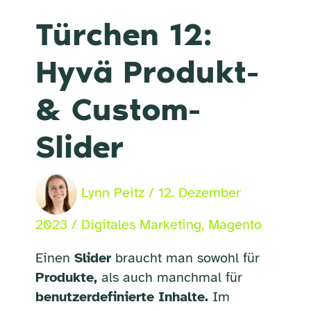
Türchen 12:
Hyvä Produkt-
& Custom-
Slider
Lynn Peitz
/
12. Dezember
2023
/
Digitales Marketing
,
Magento
Einen
Slider
braucht man sowohl für
Produkte,
als auch manchmal für
benutzerdefinierte Inhalte.
Im