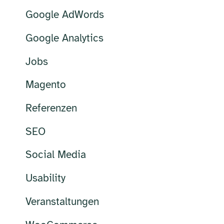
Google AdWords
Google Analytics
Jobs
Magento
Referenzen
SEO
Social Media
Usability
Veranstaltungen