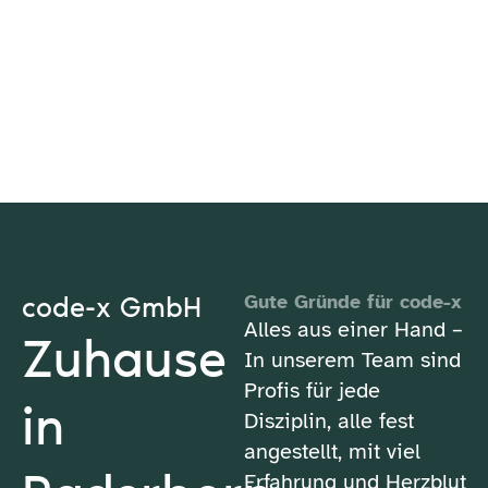
code-x GmbH
Gute Gründe für code-x
Alles aus einer Hand –
Zuhause
In unserem Team sind
Profis für jede
in
Disziplin, alle fest
angestellt, mit viel
Erfahrung und Herzblut