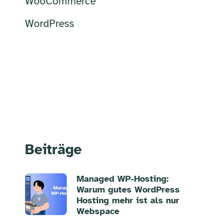
WooCommerce
WordPress
Beiträge
Managed WP-Hosting:
Warum gutes WordPress
Hosting mehr ist als nur
Webspace