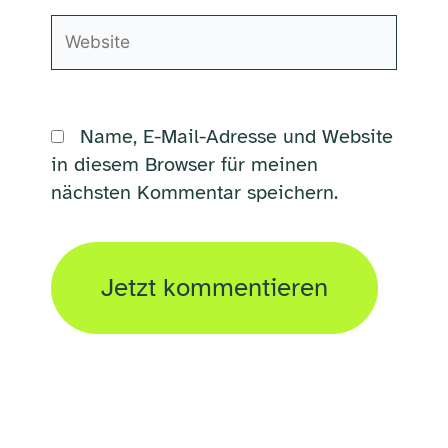
Website
Name, E-Mail-Adresse und Website
in diesem Browser für meinen
nächsten Kommentar speichern.