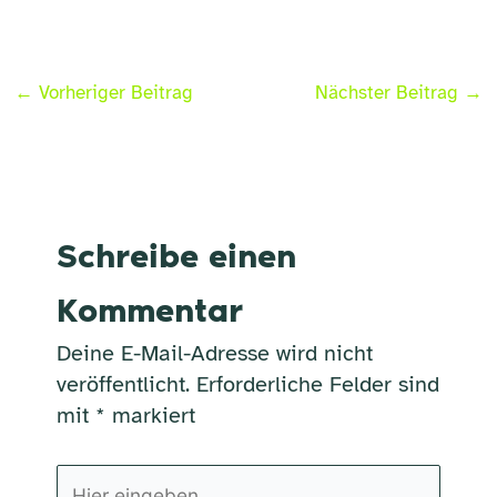
←
Vorheriger Beitrag
Nächster Beitrag
→
Schreibe einen
Kommentar
Deine E-Mail-Adresse wird nicht
veröffentlicht.
Erforderliche Felder sind
mit
*
markiert
Hier