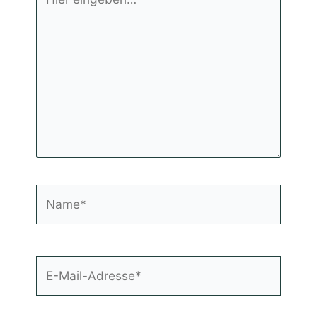
eingeben…
Name*
E-
Mail-
Adresse*