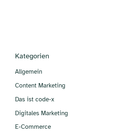
Kategorien
Allgemein
Content Marketing
Das ist code-x
Digitales Marketing
E-Commerce