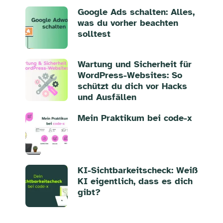
Google Ads schalten: Alles,
was du vorher beachten
solltest
Wartung und Sicherheit für
WordPress-Websites: So
schützt du dich vor Hacks
und Ausfällen
Mein Praktikum bei code-x
KI-Sichtbarkeitscheck: Weiß
KI eigentlich, dass es dich
gibt?