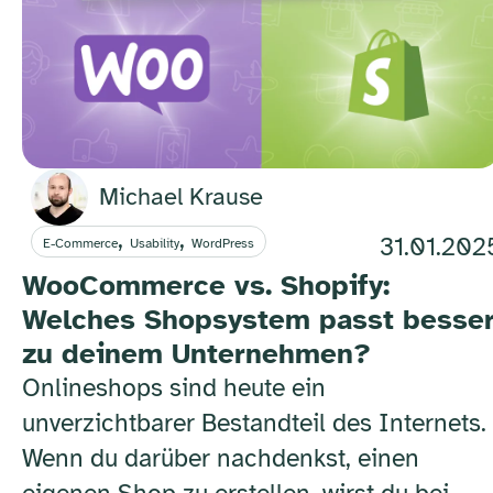
Michael Krause
,
,
31.01.202
E-Commerce
Usability
WordPress
WooCommerce vs. Shopify:
Welches Shopsystem passt besse
zu deinem Unternehmen?
Onlineshops sind heute ein
unverzichtbarer Bestandteil des Internets.
Wenn du darüber nachdenkst, einen