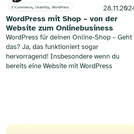
,
,
28.11.202
E-Commerce
Usability
WordPress
WordPress mit Shop – von der
Website zum Onlinebusiness
WordPress für deinen Online-Shop – Geht
das? Ja, das funktioniert sogar
hervorragend! Insbesondere wenn du
bereits eine Website mit WordPress