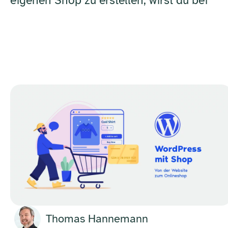
eigenen Shop zu erstellen, wirst du bei
Thomas Hannemann