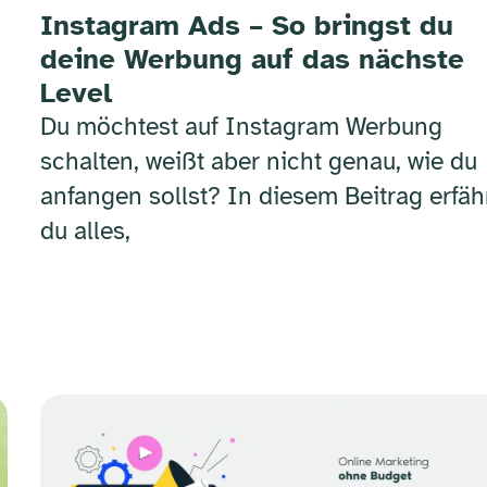
Instagram Ads – So bringst du
deine Werbung auf das nächste
Level
Du möchtest auf Instagram Werbung
schalten, weißt aber nicht genau, wie du
anfangen sollst? In diesem Beitrag erfäh
du alles,