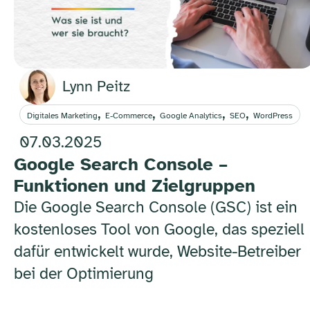
Lynn Peitz
,
,
,
,
Digitales Marketing
E-Commerce
Google Analytics
SEO
WordPress
07.03.2025
Google Search Console –
Funktionen und Zielgruppen
Die Google Search Console (GSC) ist ein
kostenloses Tool von Google, das speziell
dafür entwickelt wurde, Website-Betreiber
bei der Optimierung