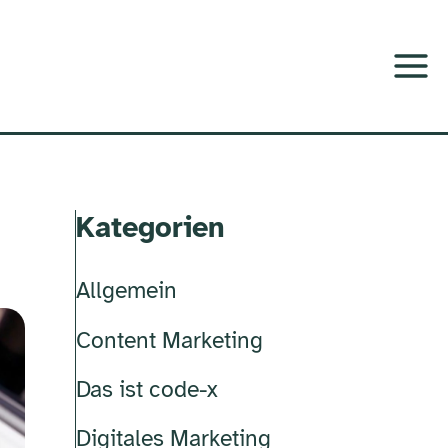
Kategorien
Allgemein
Content Marketing
Das ist code-x
Digitales Marketing