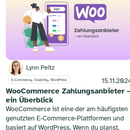
Lynn Peitz
,
,
15.11.202
E-Commerce
Usability
WordPress
WooCommerce Zahlungsanbieter 
ein Überblick
WooCommerce ist eine der am häufigsten
genutzten E-Commerce-Plattformen und
basiert auf WordPress. Wenn du planst,