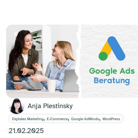
Anja Plestinsky
,
,
,
Digitales Marketing
E-Commerce
Google AdWords
WordPress
21.02.2025