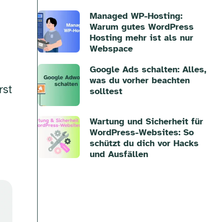
Managed WP-Hosting:
Warum gutes WordPress
Hosting mehr ist als nur
Webspace
Google Ads schalten: Alles,
was du vorher beachten
rst
solltest
Wartung und Sicherheit für
WordPress-Websites: So
schützt du dich vor Hacks
und Ausfällen