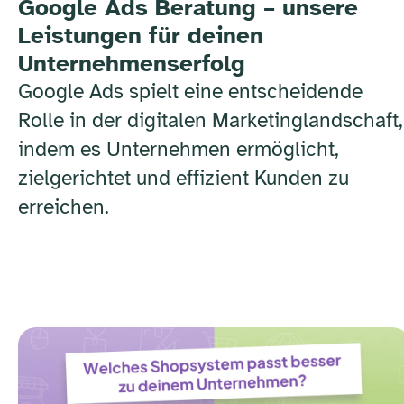
Google Ads Beratung – unsere
Leistungen für deinen
Unternehmenserfolg
Google Ads spielt eine entscheidende
Rolle in der digitalen Marketinglandschaft,
indem es Unternehmen ermöglicht,
zielgerichtet und effizient Kunden zu
erreichen.