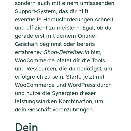
sondern auch mit einem umfassenden
Support-System, das dir hilft,
eventuelle Herausforderungen schnell
und effizient zu meistern. Egal, ob du
gerade erst mit deinem Online-
Geschäft beginnst oder bereits
erfahrene
r Shop-Betreiber:in
bist,
WooCommerce bietet dir die Tools
und Ressourcen, die du benötigst, um
erfolgreich zu sein. Starte jetzt mit
WooCommerce und WordPress durch
und nutze die Synergien dieser
leistungsstarken Kombination, um
dein Geschäft voranzubringen.
Dein