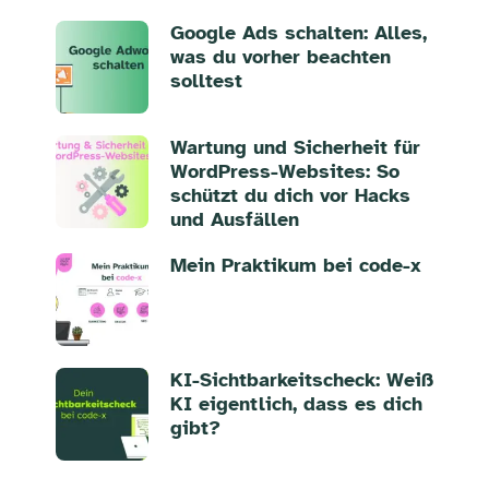
Google Ads schalten: Alles,
was du vorher beachten
solltest
Wartung und Sicherheit für
WordPress-Websites: So
schützt du dich vor Hacks
und Ausfällen
Mein Praktikum bei code-x
KI-Sichtbarkeitscheck: Weiß
KI eigentlich, dass es dich
gibt?