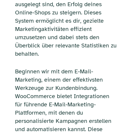
ausgelegt sind, den Erfolg deines
Online-Shops zu steigern. Dieses
System ermöglicht es dir, gezielte
Marketingaktivitäten effizient
umzusetzen und dabei stets den
Überblick über relevante Statistiken zu
behalten.
Beginnen wir mit dem E-Mail-
Marketing, einem der effektivsten
Werkzeuge zur Kundenbindung.
WooCommerce bietet Integrationen
für führende E-Mail-Marketing-
Plattformen, mit denen du
personalisierte Kampagnen erstellen
und automatisieren kannst. Diese