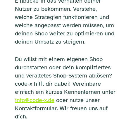
Einblicke in das Verhalten deiner
Nutzer zu bekommen. Verstehe,
welche Strategien funktionieren und
welche angepasst werden müssen, um
deinen Shop weiter zu optimieren und
deinen Umsatz zu steigern.
Du willst mit einem eigenen Shop
durchstarten oder dein kompliziertes
und veraltetes Shop-System ablösen?
code-x hilft dir dabei! Vereinbare
einfach ein kurzes Kennenlernen unter
info@code-x.de
oder nutze unser
Kontaktformular. Wir freuen uns auf
dich.