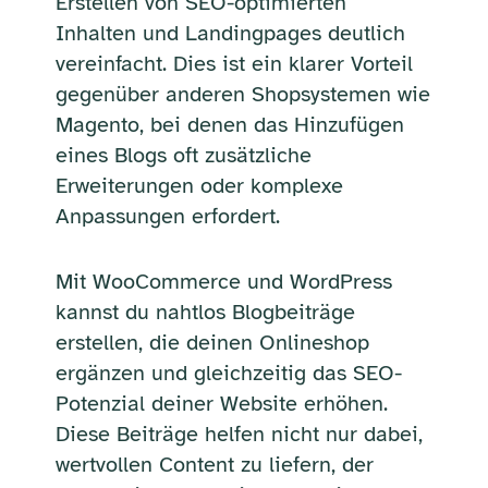
Erstellen von SEO-optimierten
Inhalten und Landingpages deutlich
vereinfacht. Dies ist ein klarer Vorteil
gegenüber anderen Shopsystemen wie
Magento, bei denen das Hinzufügen
eines Blogs oft zusätzliche
Erweiterungen oder komplexe
Anpassungen erfordert.
Mit WooCommerce und WordPress
kannst du nahtlos Blogbeiträge
erstellen, die deinen Onlineshop
ergänzen und gleichzeitig das SEO-
Potenzial deiner Website erhöhen.
Diese Beiträge helfen nicht nur dabei,
wertvollen Content zu liefern, der