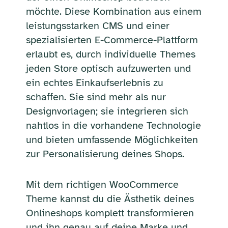
möchte. Diese Kombination aus einem
leistungsstarken CMS und einer
spezialisierten E-Commerce-Plattform
erlaubt es, durch individuelle Themes
jeden Store optisch aufzuwerten und
ein echtes Einkaufserlebnis zu
schaffen. Sie sind mehr als nur
Designvorlagen; sie integrieren sich
nahtlos in die vorhandene Technologie
und bieten umfassende Möglichkeiten
zur Personalisierung deines Shops.
Mit dem richtigen WooCommerce
Theme kannst du die Ästhetik deines
Onlineshops komplett transformieren
und ihn genau auf deine Marke und