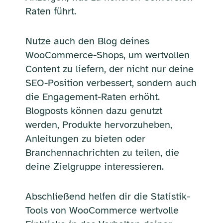
Raten führt.
Nutze auch den Blog deines
WooCommerce-Shops, um wertvollen
Content zu liefern, der nicht nur deine
SEO-Position verbessert, sondern auch
die Engagement-Raten erhöht.
Blogposts können dazu genutzt
werden, Produkte hervorzuheben,
Anleitungen zu bieten oder
Branchennachrichten zu teilen, die
deine Zielgruppe interessieren.
Abschließend helfen dir die Statistik-
Tools von WooCommerce wertvolle