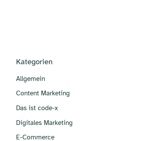
Kategorien
Allgemein
Content Marketing
Das ist code-x
Digitales Marketing
E-Commerce