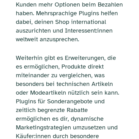
Kunden mehr Optionen beim Bezahlen
haben. Mehrsprachige Plugins helfen
dabei, deinen Shop international
auszurichten und Interessent:innen
weltweit anzusprechen.
Weiterhin gibt es Erweiterungen, die
es ermöglichen, Produkte direkt
miteinander zu vergleichen, was
besonders bei technischen Artikeln
oder Modeartikeln nützlich sein kann.
Plugins für Sonderangebote und
zeitlich begrenzte Rabatte
ermöglichen es dir, dynamische
Marketingstrategien umzusetzen und
Käufer:innen durch besondere