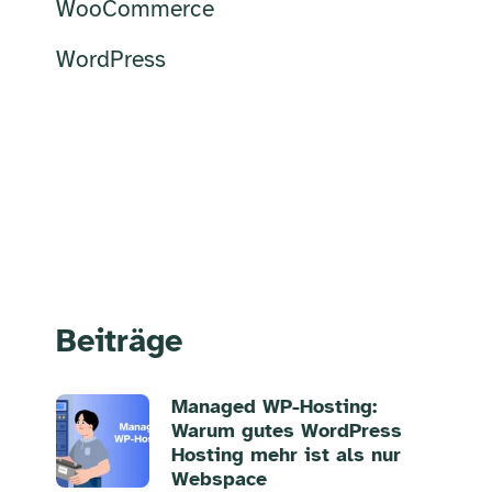
WooCommerce
WordPress
Beiträge
Managed WP-Hosting:
Warum gutes WordPress
Hosting mehr ist als nur
Webspace