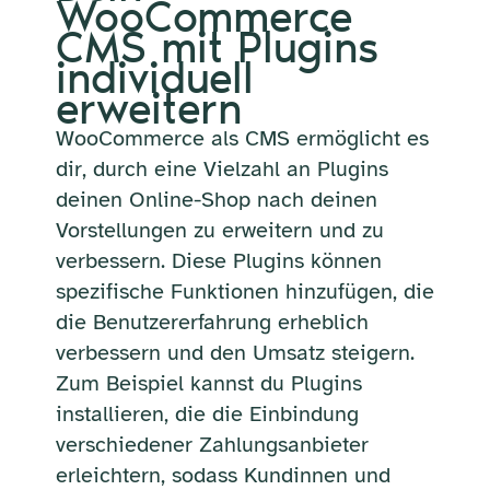
WooCommerce
CMS mit Plugins
individuell
erweitern
WooCommerce als CMS ermöglicht es
dir, durch eine Vielzahl an Plugins
deinen Online-Shop nach deinen
Vorstellungen zu erweitern und zu
verbessern. Diese Plugins können
spezifische Funktionen hinzufügen, die
die Benutzererfahrung erheblich
verbessern und den Umsatz steigern.
Zum Beispiel kannst du Plugins
installieren, die die Einbindung
verschiedener Zahlungsanbieter
erleichtern, sodass Kundinnen und