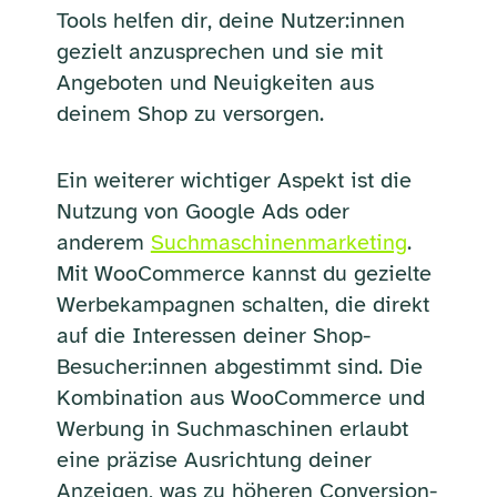
Tools helfen dir, deine Nutzer:innen
gezielt anzusprechen und sie mit
Angeboten und Neuigkeiten aus
deinem Shop zu versorgen.
Ein weiterer wichtiger Aspekt ist die
Nutzung von Google Ads oder
anderem
Suchmaschinenmarketing
.
Mit WooCommerce kannst du gezielte
Werbekampagnen schalten, die direkt
auf die Interessen deiner Shop-
Besucher:innen abgestimmt sind. Die
Kombination aus WooCommerce und
Werbung in Suchmaschinen erlaubt
eine präzise Ausrichtung deiner
Anzeigen, was zu höheren Conversion-