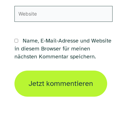
Website
Name, E-Mail-Adresse und Website
in diesem Browser für meinen
nächsten Kommentar speichern.