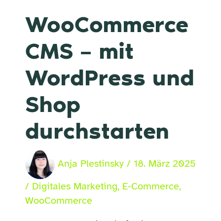
WooCommerce
CMS – mit
WordPress und
Shop
durchstarten
Anja Plestinsky
/
18. März 2025
/
Digitales Marketing
,
E-Commerce
,
WooCommerce