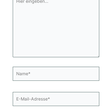
eingeben…
Name*
E-
Mail-
Adresse*