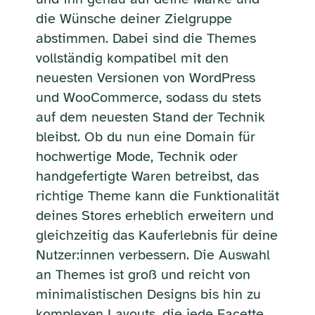
die Wünsche deiner Zielgruppe
abstimmen. Dabei sind die Themes
vollständig kompatibel mit den
neuesten Versionen von WordPress
und WooCommerce, sodass du stets
auf dem neuesten Stand der Technik
bleibst. Ob du nun eine Domain für
hochwertige Mode, Technik oder
handgefertigte Waren betreibst, das
richtige Theme kann die Funktionalität
deines Stores erheblich erweitern und
gleichzeitig das Kauferlebnis für deine
Nutzer:innen verbessern. Die Auswahl
an Themes ist groß und reicht von
minimalistischen Designs bis hin zu
komplexen Layouts, die jede Facette