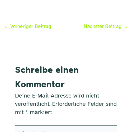
←
Vorheriger Beitrag
Nächster Beitrag
→
Schreibe einen
Kommentar
Deine E-Mail-Adresse wird nicht
veröffentlicht.
Erforderliche Felder sind
mit
*
markiert
Hier