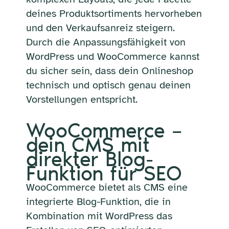
deines Produktsortiments hervorheben
und den Verkaufsanreiz steigern.
Durch die Anpassungsfähigkeit von
WordPress und WooCommerce kannst
du sicher sein, dass dein Onlineshop
technisch und optisch genau deinen
Vorstellungen entspricht.
WooCommerce –
dein CMS mit
direkter Blog-
Funktion für SEO
WooCommerce bietet als CMS eine
integrierte Blog-Funktion, die in
Kombination mit WordPress das