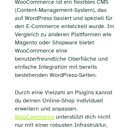
WooCommerce ist ein flexibles CMS
(Content-Management-System), das
auf WordPress basiert und speziell für
den E-Commerce entwickelt wurde. Im
Vergleich zu anderen Plattformen wie
Magento oder Shopware bietet
WooCommerce eine
benutzerfreundliche Oberfläche und
einfache Integration mit bereits
bestehenden WordPress-Seiten.
Durch eine Vielzahl an Plugins kannst
du deinen Online-Shop individuell
erweitern und anpassen.
WooCommerce
unterstützt dich nicht
nur mit einer robusten Infrastruktur,