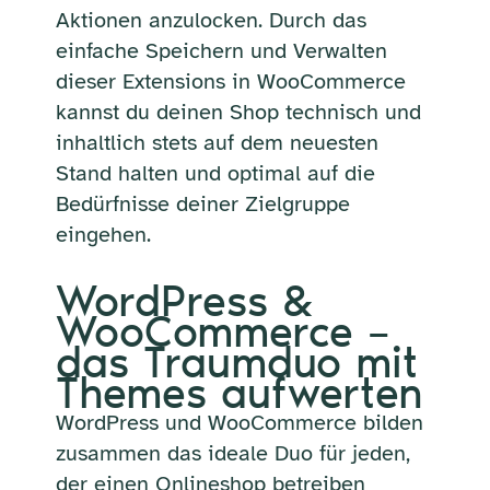
Aktionen anzulocken. Durch das
einfache Speichern und Verwalten
dieser Extensions in WooCommerce
kannst du deinen Shop technisch und
inhaltlich stets auf dem neuesten
Stand halten und optimal auf die
Bedürfnisse deiner Zielgruppe
eingehen.
WordPress &
WooCommerce –
das Traumduo mit
Themes aufwerten
WordPress und WooCommerce bilden
zusammen das ideale Duo für jeden,
der einen Onlineshop betreiben