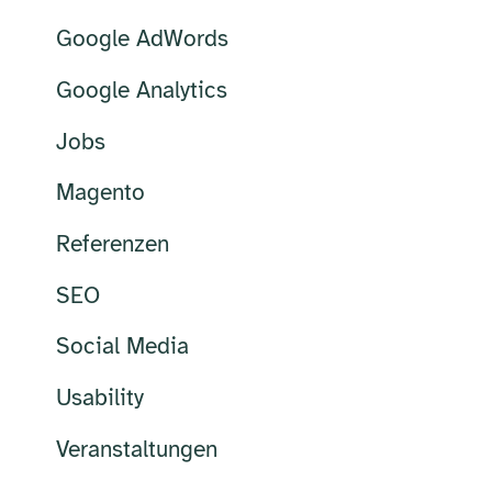
Google AdWords
Google Analytics
Jobs
Magento
Referenzen
SEO
Social Media
Usability
Veranstaltungen