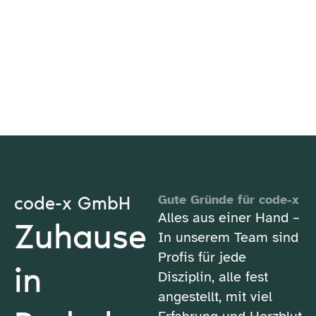
code-x GmbH
Gute Gründe für code-x
Alles aus einer Hand –
Zuhause
In unserem Team sind
Profis für jede
in
Disziplin, alle fest
angestellt, mit viel