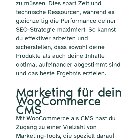
zu müssen. Dies spart Zeit und
technische Ressourcen, während es
gleichzeitig die Performance deiner
SEO-Strategie maximiert. So kannst
du effektiver arbeiten und
sicherstellen, dass sowohl deine
Produkte als auch deine Inhalte
optimal aufeinander abgestimmt sind
und das beste Ergebnis erzielen.
Marketing für dein
WooCommerce
CMS
Mit WooCommerce als CMS hast du
Zugang zu einer Vielzahl von
Marketing-Tools, die speziell darauf