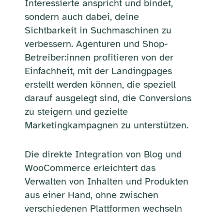
Interessierte anspricht und bindet,
sondern auch dabei, deine
Sichtbarkeit in Suchmaschinen zu
verbessern. Agenturen und Shop-
Betreiber:innen profitieren von der
Einfachheit, mit der Landingpages
erstellt werden können, die speziell
darauf ausgelegt sind, die Conversions
zu steigern und gezielte
Marketingkampagnen zu unterstützen.
Die direkte Integration von Blog und
WooCommerce erleichtert das
Verwalten von Inhalten und Produkten
aus einer Hand, ohne zwischen
verschiedenen Plattformen wechseln