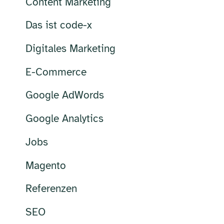
Content Marketing
Das ist code-x
Digitales Marketing
E-Commerce
Google AdWords
Google Analytics
Jobs
Magento
Referenzen
SEO