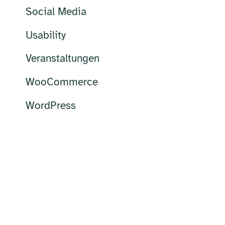
Social Media
Usability
Veranstaltungen
WooCommerce
WordPress