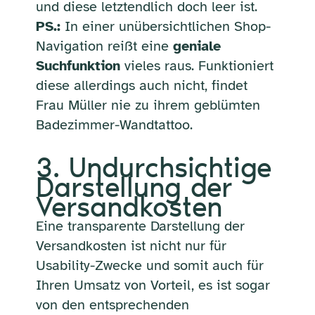
und diese letztendlich doch leer ist.
PS.:
In einer unübersichtlichen Shop-
Navigation reißt eine
geniale
Suchfunktion
vieles raus. Funktioniert
diese allerdings auch nicht, findet
Frau Müller nie zu ihrem geblümten
Badezimmer-Wandtattoo.
3. Undurchsichtige
Darstellung der
Versandkosten
Eine transparente Darstellung der
Versandkosten ist nicht nur für
Usability-Zwecke und somit auch für
Ihren Umsatz von Vorteil, es ist sogar
von den entsprechenden