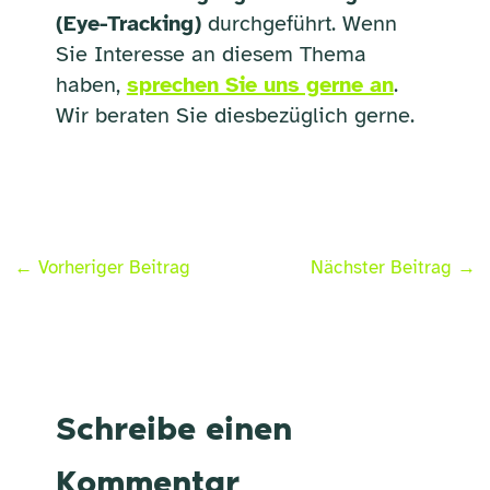
(Eye-Tracking)
durchgeführt. Wenn
Sie Interesse an diesem Thema
haben,
sprechen Sie uns gerne an
.
Wir beraten Sie diesbezüglich gerne.
←
Vorheriger Beitrag
Nächster Beitrag
→
Schreibe einen
Kommentar