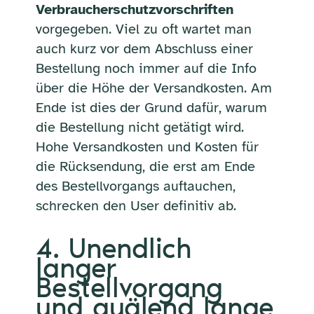
Verbraucherschutzvorschriften
vorgegeben. Viel zu oft wartet man
auch kurz vor dem Abschluss einer
Bestellung noch immer auf die Info
über die Höhe der Versandkosten. Am
Ende ist dies der Grund dafür, warum
die Bestellung nicht getätigt wird.
Hohe Versandkosten und Kosten für
die Rücksendung, die erst am Ende
des Bestellvorgangs auftauchen,
schrecken den User definitiv ab.
4. Unendlich
langer
Bestellvorgang
und quälend lange