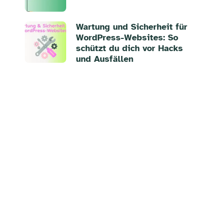
Wartung und Sicherheit für
WordPress-Websites: So
schützt du dich vor Hacks
und Ausfällen