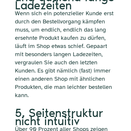
Ladezeiten
Wenn sich ein potenzieller Kunde erst
durch den Bestellvorgang kämpfen
muss, um endlich, endlich das lang
ersehnte Produkt kaufen zu dürfen,
läuft im Shop etwas schief. Gepaart
mit besonders langen Ladezeiten,
vergraulen Sie auch den letzten
Kunden. Es gibt nämlich (fast) immer
einen anderen Shop mit ähnlichen
Produkten, die man leichter bestellen
kann.
5. Seitenstruktur
nicht intuitiv
Über 90 Prozent aller Shops zeigen