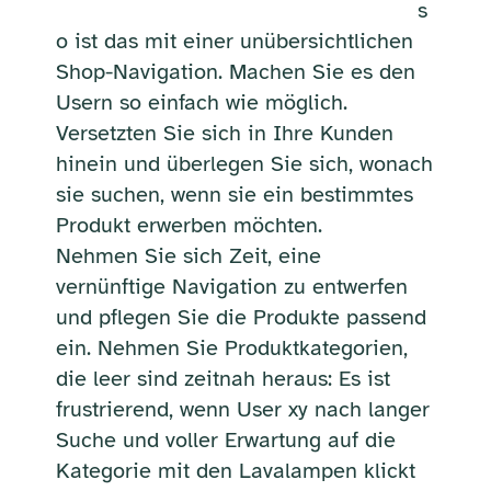
s
o ist das mit einer unübersichtlichen
Shop-Navigation. Machen Sie es den
Usern so einfach wie möglich.
Versetzten Sie sich in Ihre Kunden
hinein und überlegen Sie sich, wonach
sie suchen, wenn sie ein bestimmtes
Produkt erwerben möchten.
Nehmen Sie sich Zeit, eine
vernünftige Navigation zu entwerfen
und pflegen Sie die Produkte passend
ein. Nehmen Sie Produktkategorien,
die leer sind zeitnah heraus: Es ist
frustrierend, wenn User xy nach langer
Suche und voller Erwartung auf die
Kategorie mit den Lavalampen klickt