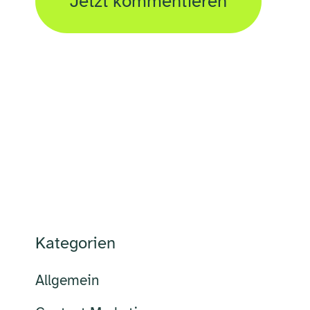
Kategorien
Allgemein