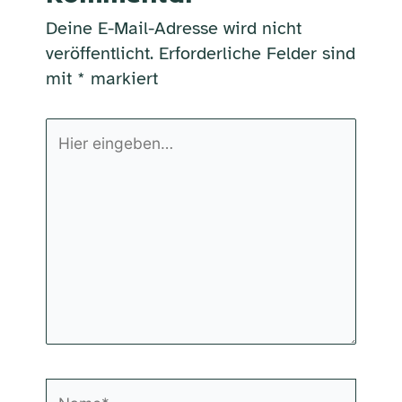
Deine E-Mail-Adresse wird nicht
veröffentlicht.
Erforderliche Felder sind
mit
*
markiert
Hier
eingeben…
Name*