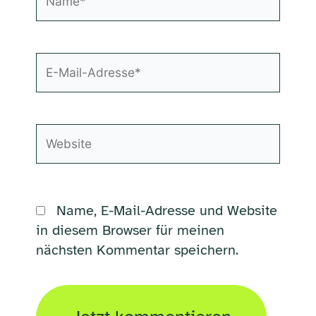
E-
Mail-
Adresse*
Website
Name, E-Mail-Adresse und Website
in diesem Browser für meinen
nächsten Kommentar speichern.