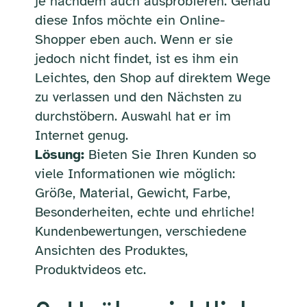
je nachdem auch ausprobieren. Genau
diese Infos möchte ein Online-
Shopper eben auch. Wenn er sie
jedoch nicht findet, ist es ihm ein
Leichtes, den Shop auf direktem Wege
zu verlassen und den Nächsten zu
durchstöbern. Auswahl hat er im
Internet genug.
Lösung:
Bieten Sie Ihren Kunden so
viele Informationen wie möglich:
Größe, Material, Gewicht, Farbe,
Besonderheiten, echte und ehrliche!
Kundenbewertungen, verschiedene
Ansichten des Produktes,
Produktvideos etc.