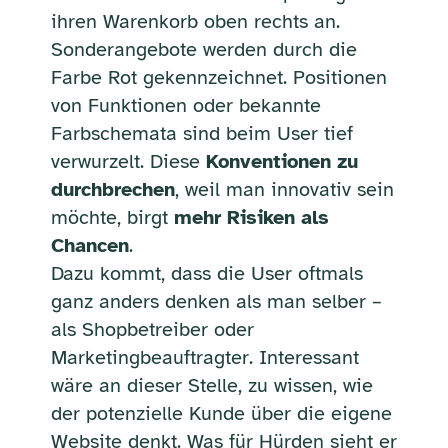
ihren Warenkorb oben rechts an.
Sonderangebote werden durch die
Farbe Rot gekennzeichnet. Positionen
von Funktionen oder bekannte
Farbschemata sind beim User tief
verwurzelt. Diese
Konventionen zu
durchbrechen
, weil man innovativ sein
möchte, birgt
mehr Risiken als
Chancen
.
Dazu kommt, dass die User oftmals
ganz anders denken als man selber –
als Shopbetreiber oder
Marketingbeauftragter. Interessant
wäre an dieser Stelle, zu wissen, wie
der potenzielle Kunde über die eigene
Website denkt. Was für Hürden sieht er