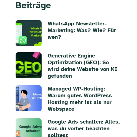
Beiträge
WhatsApp Newsletter-
Marketing: Was? Wie? Für
wen?
Generative Engine
Optimization (GEO): So
wird deine Website von KI
gefunden
Managed WP-Hosting:
Warum gutes WordPress
Hosting mehr ist als nur
Webspace
Google Ads schalten: Alles,
was du vorher beachten
solltest