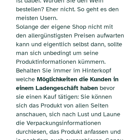
ist dabei. Würden Sie den Wein
bestellen? Eher nicht. So geht es den
meisten Usern.
Solange der eigene Shop nicht mit
den allergünstigsten Preisen aufwarten
kann und eigentlich selbst dann, sollte
man sich unbedingt um seine
Produktinformationen kümmern.
Behalten Sie immer im Hinterkopf
welche
Möglichkeiten die Kunden in
einem Ladengeschäft haben
bevor
sie einen Kauf tätigen: Sie können
sich das Produkt von allen Seiten
anschauen, sich nach Lust und Laune
die Verpackungsinformationen
durchlesen, das Produkt anfassen und