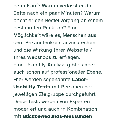
beim Kauf? Warum verlässt er die
Seite nach ein paar Minuten? Warum
bricht er den Bestellvorgang an einem
bestimmten Punkt ab? Eine
Möglichkeit wäre es, Menschen aus
dem Bekanntenkreis anzusprechen
und die Wirkung Ihrer Webseite /
Ihres Webshops zu erfragen.
Eine Usability-Analyse gibt es aber
auch schon auf professioneller Ebene.
Hier werden sogenannte
Labor-
Usability-Tests
mit Personen der
jeweiligen Zielgruppe durchgeführt.
Diese Tests werden von Experten
moderiert und auch in Kombination
mit
Blickbewegungs-Messungen