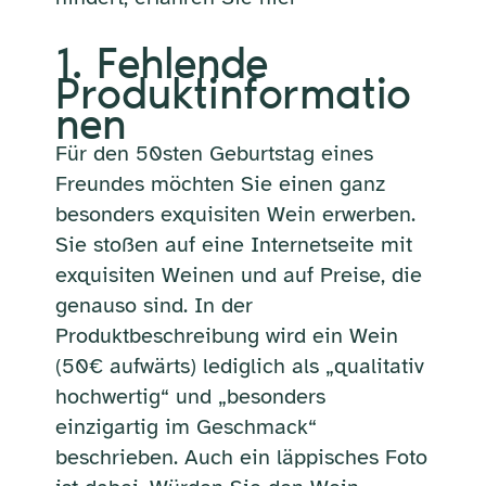
1. Fehlende
Produktinformatio
nen
Für den 50sten Geburtstag eines
Freundes möchten Sie einen ganz
besonders exquisiten Wein erwerben.
Sie stoßen auf eine Internetseite mit
exquisiten Weinen und auf Preise, die
genauso sind. In der
Produktbeschreibung wird ein Wein
(50€ aufwärts) lediglich als „qualitativ
hochwertig“ und „besonders
einzigartig im Geschmack“
beschrieben. Auch ein läppisches Foto