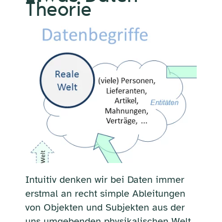
Theorie
Intuitiv denken wir bei Daten immer
erstmal an recht simple Ableitungen
von Objekten und Subjekten aus der
uns umgebenden physikalischen Welt.