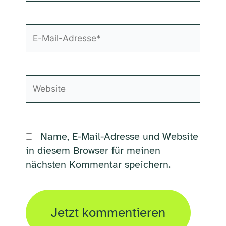
E-
Mail-
Adresse*
Website
Name, E-Mail-Adresse und Website
in diesem Browser für meinen
nächsten Kommentar speichern.