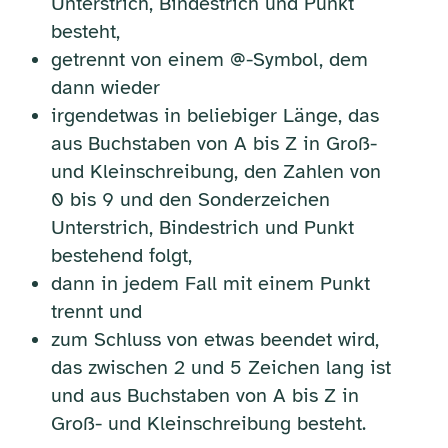
Unterstrich, Bindestrich und Punkt
besteht,
getrennt von einem @-Symbol, dem
dann wieder
irgendetwas in beliebiger Länge, das
aus Buchstaben von A bis Z in Groß-
und Kleinschreibung, den Zahlen von
0 bis 9 und den Sonderzeichen
Unterstrich, Bindestrich und Punkt
bestehend folgt,
dann in jedem Fall mit einem Punkt
trennt und
zum Schluss von etwas beendet wird,
das zwischen 2 und 5 Zeichen lang ist
und aus Buchstaben von A bis Z in
Groß- und Kleinschreibung besteht.