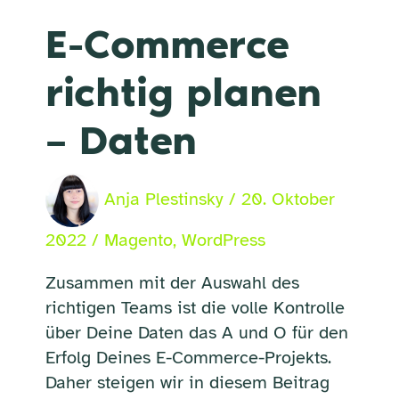
E-Commerce
richtig planen
– Daten
Anja Plestinsky
/
20. Oktober
2022
/
Magento
,
WordPress
Zusammen mit der Auswahl des
richtigen Teams ist die volle Kontrolle
über Deine Daten das A und O für den
Erfolg Deines E-Commerce-Projekts.
Daher steigen wir in diesem Beitrag