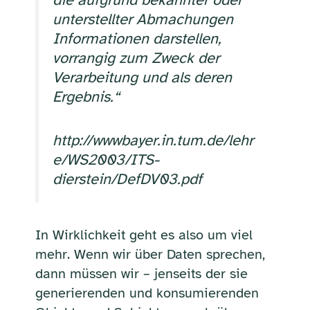
unterstellter Abmachungen
Informationen darstellen,
vorrangig zum Zweck der
Verarbeitung und als deren
Ergebnis.“
http://wwwbayer.in.tum.de/lehr
e/WS2003/ITS-
dierstein/DefDV03.pdf
In Wirklichkeit geht es also um viel
mehr. Wenn wir über Daten sprechen,
dann müssen wir – jenseits der sie
generierenden und konsumierenden