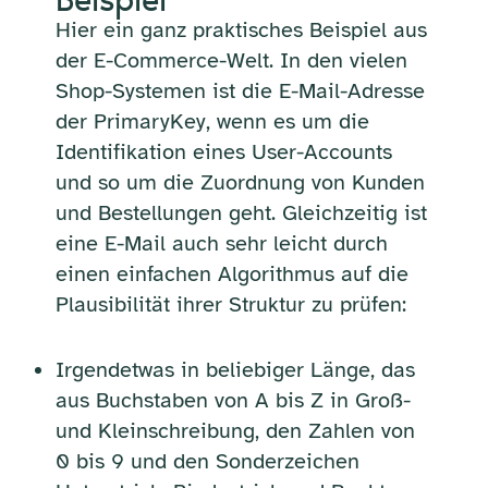
Hier ein ganz praktisches Beispiel aus
der E-Commerce-Welt. In den vielen
Shop-Systemen ist die E-Mail-Adresse
der PrimaryKey, wenn es um die
Identifikation eines User-Accounts
und so um die Zuordnung von Kunden
und Bestellungen geht. Gleichzeitig ist
eine E-Mail auch sehr leicht durch
einen einfachen Algorithmus auf die
Plausibilität ihrer Struktur zu prüfen:
Irgendetwas in beliebiger Länge, das
aus Buchstaben von A bis Z in Groß-
und Kleinschreibung, den Zahlen von
0 bis 9 und den Sonderzeichen