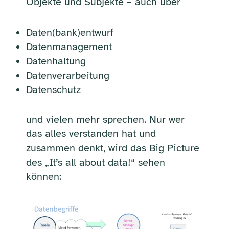
Objekte und Subjekte – auch über
Daten(bank)entwurf
Datenmanagement
Datenhaltung
Datenverarbeitung
Datenschutz
und vielen mehr sprechen. Nur wer
das alles verstanden hat und
zusammen denkt, wird das Big Picture
des „It’s all about data!“ sehen
können: