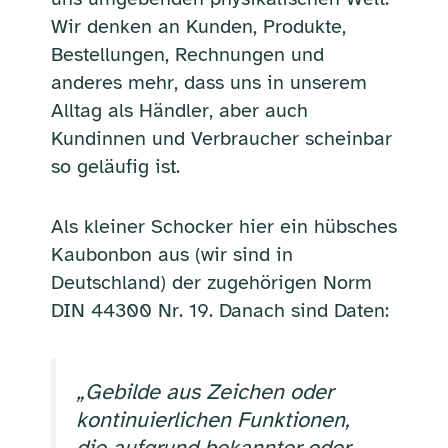
Wir denken an Kunden, Produkte,
Bestellungen, Rechnungen und
anderes mehr, dass uns in unserem
Alltag als Händler, aber auch
Kundinnen und Verbraucher scheinbar
so geläufig ist.
Als kleiner Schocker hier ein hübsches
Kaubonbon aus (wir sind in
Deutschland) der zugehörigen Norm
DIN 44300 Nr. 19. Danach sind Daten:
„Gebilde aus Zeichen oder
kontinuierlichen Funktionen,
die aufgrund bekannter oder