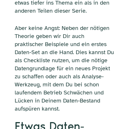
etwas tiefer ins Thema ein als in den
anderen Teilen dieser Serie.
Aber keine Angst: Neben der nötigen
Theorie geben wir Dir auch
praktischer Beispiele und ein erstes
Daten-Set an die Hand. Dies kannst Du
als Checkliste nutzen, um die nötige
Datengrundlage für ein neues Projekt
zu schaffen oder auch als Analyse-
Werkzeug, mit dem Du bei schon
laufendem Betrieb Schwächen und
Lücken in Deinem Daten-Bestand
aufspüren kannst.
Etwas Daten-