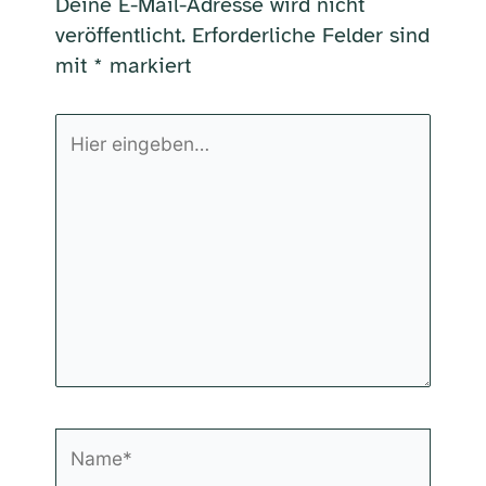
Deine E-Mail-Adresse wird nicht
veröffentlicht.
Erforderliche Felder sind
mit
*
markiert
Hier
eingeben…
Name*