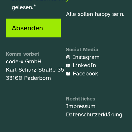
*
gelesen.
Alle sollen happy sein.
Absenden
Social Media
Komm vorbei
Instagram
code-x GmbH
LinkedIn
Karl-Schurz-Straße 35
Facebook
33100 Paderborn
Rechtliches
Impressum
Datenschutzerklärung