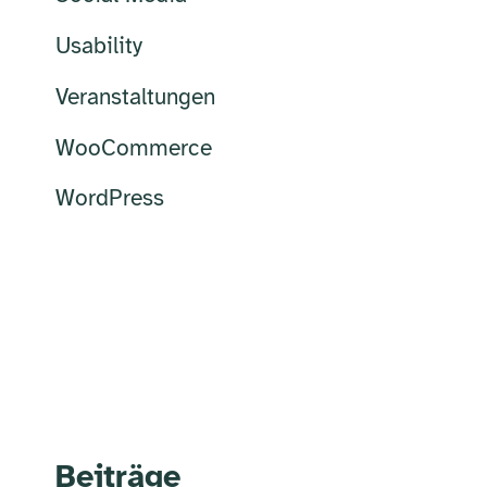
Usability
Veranstaltungen
WooCommerce
WordPress
Beiträge