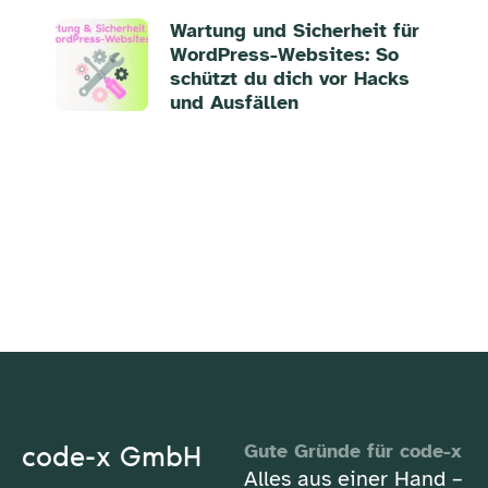
Wartung und Sicherheit für
WordPress-Websites: So
schützt du dich vor Hacks
und Ausfällen
code-x GmbH
Gute Gründe für code-x
Alles aus einer Hand –