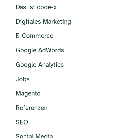
Das ist code-x
Digitales Marketing
E-Commerce
Google AdWords
Google Analytics
Jobs
Magento
Referenzen
SEO
Social Media