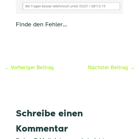
Finde den Fehler…
←
Vorheriger Beitrag
Nächster Beitrag
→
Schreibe einen
Kommentar