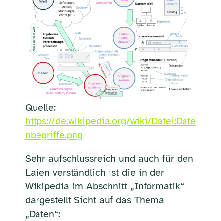
Quelle:
https://de.wikipedia.org/wiki/Datei:Date
nbegriffe.png
Sehr aufschlussreich und auch für den
Laien verständlich ist die in der
Wikipedia im Abschnitt „Informatik“
dargestellt Sicht auf das Thema
„Daten“: