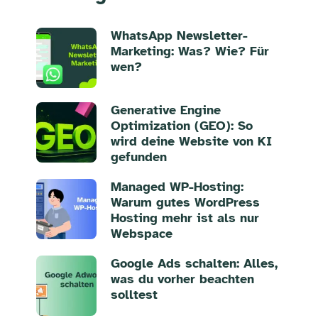
WhatsApp Newsletter-
Marketing: Was? Wie? Für
wen?
Generative Engine
Optimization (GEO): So
wird deine Website von KI
gefunden
Managed WP-Hosting:
Warum gutes WordPress
Hosting mehr ist als nur
Webspace
Google Ads schalten: Alles,
was du vorher beachten
solltest