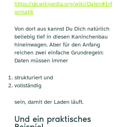
https://de.wikipedia.org/wiki/Daten#Inf
ormatik
Von dort aus kannst Du Dich natürlich
beliebig tief in diesen Kaninchenbau
hineinwagen. Aber für den Anfang
reichen zwei einfache Grundregeln:
Daten müssen immer
strukturiert und
vollständig
sein, damit der Laden läuft.
Und ein praktisches
Beispiel