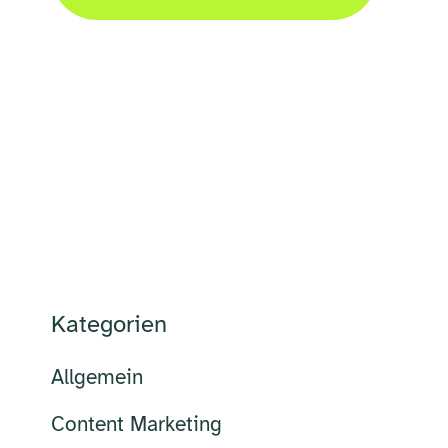
Kategorien
Allgemein
Content Marketing