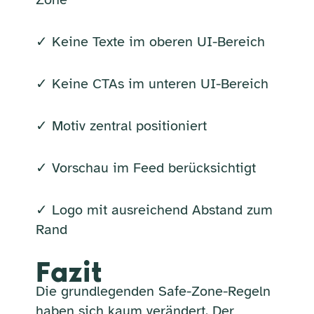
✓ Keine Texte im oberen UI-Bereich
✓ Keine CTAs im unteren UI-Bereich
✓ Motiv zentral positioniert
✓ Vorschau im Feed berücksichtigt
✓ Logo mit ausreichend Abstand zum
Rand
Fazit
Die grundlegenden Safe-Zone-Regeln
haben sich kaum verändert. Der