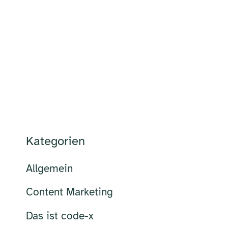
Kategorien
Allgemein
Content Marketing
Das ist code-x