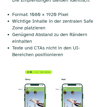
Die Empfehlungen bleiben identisch:
Format: 1080 × 1920 Pixel
Wichtige Inhalte in der zentralen Safe
Zone platzieren
Genügend Abstand zu den Rändern
einhalten
Texte und CTAs nicht in den UI-
Bereichen positionieren