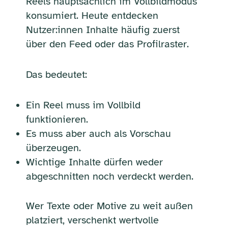
Reels hauptsächlich im Vollbildmodus
konsumiert. Heute entdecken
Nutzer:innen Inhalte häufig zuerst
über den Feed oder das Profilraster.
Das bedeutet:
Ein Reel muss im Vollbild
funktionieren.
Es muss aber auch als Vorschau
überzeugen.
Wichtige Inhalte dürfen weder
abgeschnitten noch verdeckt werden.
Wer Texte oder Motive zu weit außen
platziert, verschenkt wertvolle