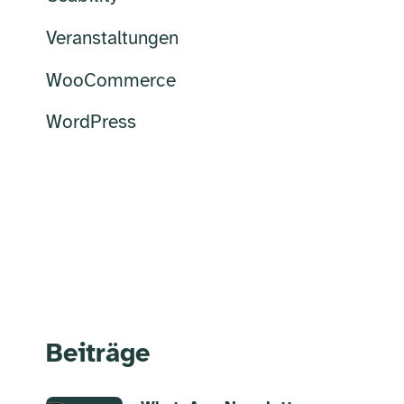
Veranstaltungen
WooCommerce
WordPress
Beiträge