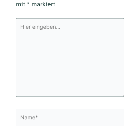
mit
*
markiert
Hier
eingeben…
Name*