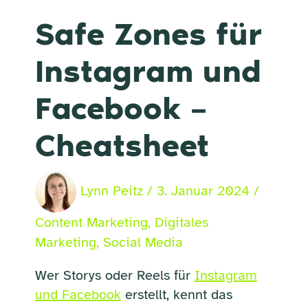
Safe Zones für
Instagram und
Facebook –
Cheatsheet
Lynn Peitz
/
3. Januar 2024
/
Content Marketing
,
Digitales
Marketing
,
Social Media
Wer Storys oder Reels für
Instagram
und Facebook
erstellt, kennt das