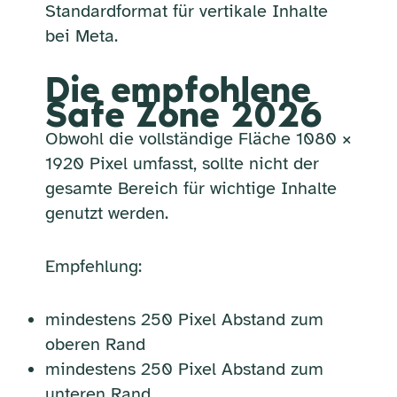
Standardformat für vertikale Inhalte
bei Meta.
Die empfohlene
Safe Zone 2026
Obwohl die vollständige Fläche 1080 ×
1920 Pixel umfasst, sollte nicht der
gesamte Bereich für wichtige Inhalte
genutzt werden.
Empfehlung:
mindestens 250 Pixel Abstand zum
oberen Rand
mindestens 250 Pixel Abstand zum
unteren Rand