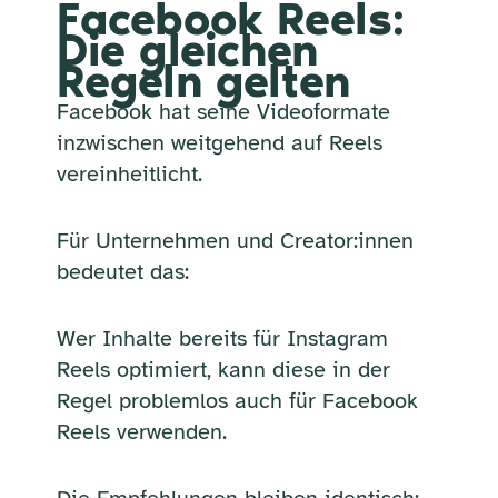
Facebook Reels:
Die gleichen
Regeln gelten
Facebook hat seine Videoformate
inzwischen weitgehend auf Reels
vereinheitlicht.
Für Unternehmen und Creator:innen
bedeutet das:
Wer Inhalte bereits für Instagram
Reels optimiert, kann diese in der
Regel problemlos auch für Facebook
Reels verwenden.