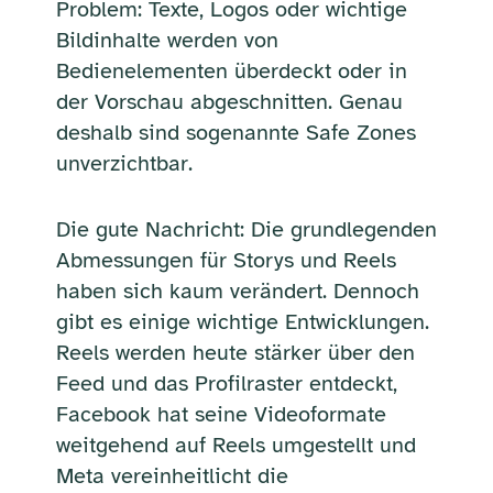
Problem: Texte, Logos oder wichtige
Bildinhalte werden von
Bedienelementen überdeckt oder in
der Vorschau abgeschnitten. Genau
deshalb sind sogenannte Safe Zones
unverzichtbar.
Die gute Nachricht: Die grundlegenden
Abmessungen für Storys und Reels
haben sich kaum verändert. Dennoch
gibt es einige wichtige Entwicklungen.
Reels werden heute stärker über den
Feed und das Profilraster entdeckt,
Facebook hat seine Videoformate
weitgehend auf Reels umgestellt und
Meta vereinheitlicht die