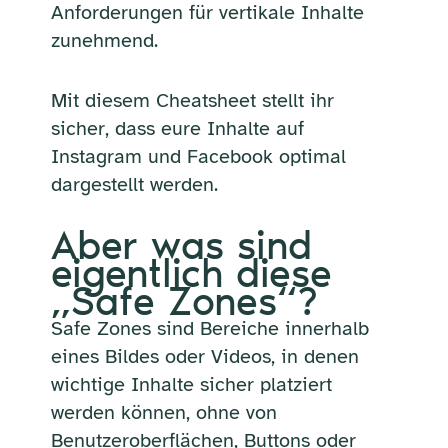
Anforderungen für vertikale Inhalte
zunehmend.
Mit diesem Cheatsheet stellt ihr
sicher, dass eure Inhalte auf
Instagram und Facebook optimal
dargestellt werden.
Aber was sind
eigentlich diese
„Safe Zones“?
Safe Zones sind Bereiche innerhalb
eines Bildes oder Videos, in denen
wichtige Inhalte sicher platziert
werden können, ohne von
Benutzeroberflächen, Buttons oder