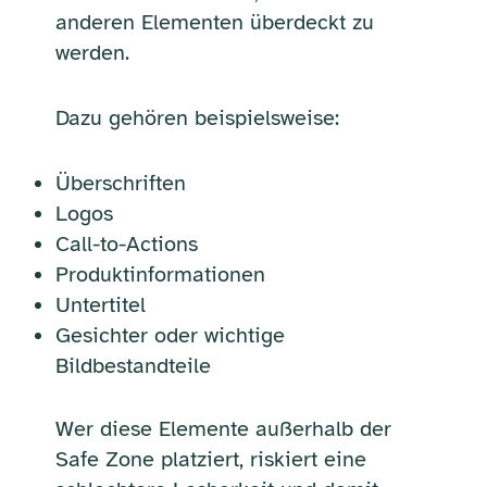
anderen Elementen überdeckt zu
werden.
Dazu gehören beispielsweise:
Überschriften
Logos
Call-to-Actions
Produktinformationen
Untertitel
Gesichter oder wichtige
Bildbestandteile
Wer diese Elemente außerhalb der
Safe Zone platziert, riskiert eine