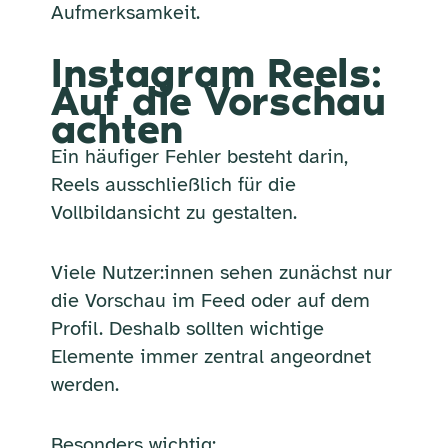
Aufmerksamkeit.
Instagram Reels:
Auf die Vorschau
achten
Ein häufiger Fehler besteht darin,
Reels ausschließlich für die
Vollbildansicht zu gestalten.
Viele Nutzer:innen sehen zunächst nur
die Vorschau im Feed oder auf dem
Profil. Deshalb sollten wichtige
Elemente immer zentral angeordnet
werden.
Besonders wichtig: