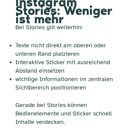
Instagram
Stories: Weniger
ist mehr
Bei Stories gilt weiterhin:
Texte nicht direkt am oberen oder
unteren Rand platzieren
Interaktive Sticker mit ausreichend
Abstand einsetzen
wichtige Informationen im zentralen
Sichtbereich positionieren
Gerade bei Stories können
Bedienelemente und Sticker schnell
Inhalte verdecken.