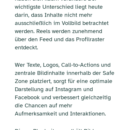
wichtigste Unterschied liegt heute
darin, dass Inhalte nicht mehr
ausschließlich im Vollbild betrachtet
werden. Reels werden zunehmend
über den Feed und das Profilraster
entdeckt.
Wer Texte, Logos, Call-to-Actions und
zentrale Bildinhalte innerhalb der Safe
Zone platziert, sorgt für eine optimale
Darstellung auf Instagram und
Facebook und verbessert gleichzeitig
die Chancen auf mehr
Aufmerksamkeit und Interaktionen.