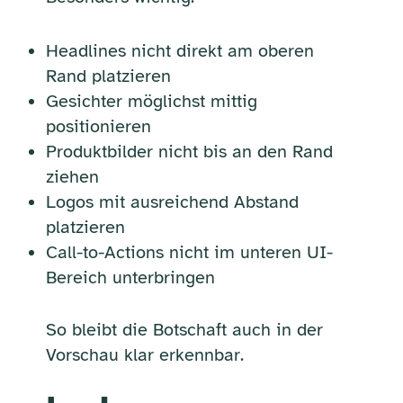
Headlines nicht direkt am oberen
Rand platzieren
Gesichter möglichst mittig
positionieren
Produktbilder nicht bis an den Rand
ziehen
Logos mit ausreichend Abstand
platzieren
Call-to-Actions nicht im unteren UI-
Bereich unterbringen
So bleibt die Botschaft auch in der
Vorschau klar erkennbar.