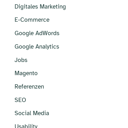
Digitales Marketing
E-Commerce
Google AdWords
Google Analytics
Jobs
Magento
Referenzen
SEO
Social Media
Usability