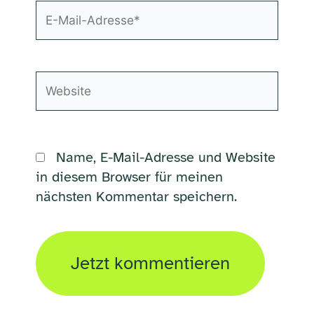
E-
Mail-
Adresse*
Website
Name, E-Mail-Adresse und Website
in diesem Browser für meinen
nächsten Kommentar speichern.