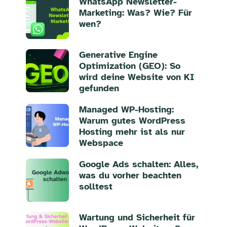
WhatsApp Newsletter-
Marketing: Was? Wie? Für
wen?
Generative Engine
Optimization (GEO): So
wird deine Website von KI
gefunden
Managed WP-Hosting:
Warum gutes WordPress
Hosting mehr ist als nur
Webspace
Google Ads schalten: Alles,
was du vorher beachten
solltest
Wartung und Sicherheit für