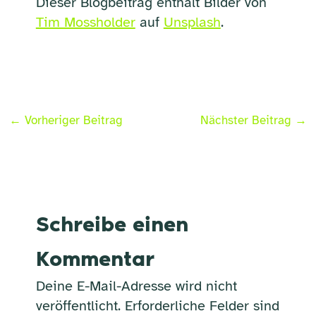
Dieser Blogbeitrag enthält Bilder von
Tim Mossholder
auf
Unsplash
.
←
Vorheriger Beitrag
Nächster Beitrag
→
Schreibe einen
Kommentar
Deine E-Mail-Adresse wird nicht
veröffentlicht.
Erforderliche Felder sind