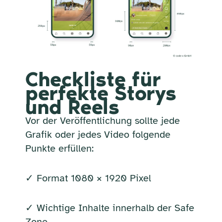
Checkliste für
perfekte Storys
und Reels
Vor der Veröffentlichung sollte jede
Grafik oder jedes Video folgende
Punkte erfüllen:
✓ Format 1080 × 1920 Pixel
✓ Wichtige Inhalte innerhalb der Safe
Zone