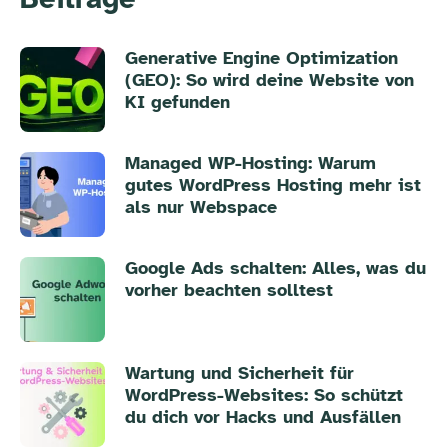
Generative Engine Optimization
(GEO): So wird deine Website von
KI gefunden
Managed WP-Hosting: Warum
gutes WordPress Hosting mehr ist
als nur Webspace
Google Ads schalten: Alles, was du
vorher beachten solltest
Wartung und Sicherheit für
WordPress-Websites: So schützt
du dich vor Hacks und Ausfällen