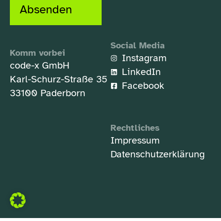
Absenden
Social Media
Komm vorbei
Instagram
code-x GmbH
LinkedIn
Karl-Schurz-Straße 35
Facebook
33100 Paderborn
Rechtliches
Impressum
Datenschutzerklärung