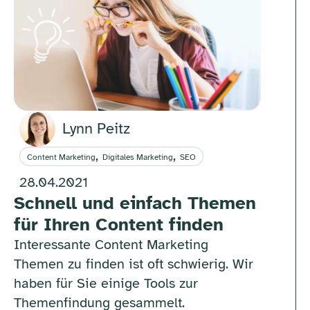
Lynn Peitz
,
,
Content Marketing
Digitales Marketing
SEO
28.04.2021
Schnell und einfach Themen
für Ihren Content finden
Interessante Content Marketing
Themen zu finden ist oft schwierig. Wir
haben für Sie einige Tools zur
Themenfindung gesammelt.