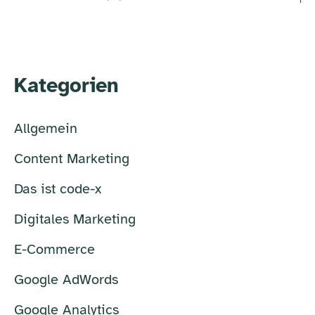
Kategorien
Allgemein
Content Marketing
Das ist code-x
Digitales Marketing
E-Commerce
Google AdWords
Google Analytics