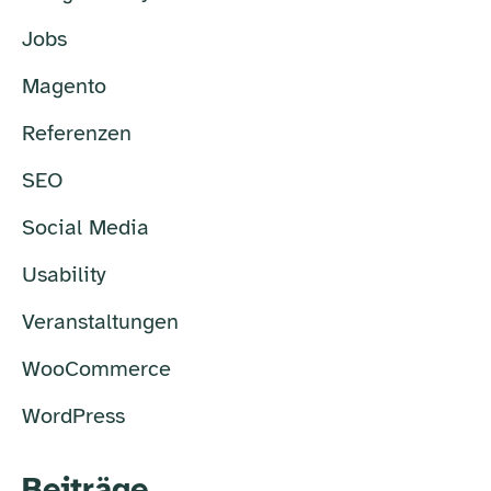
Jobs
Magento
Referenzen
SEO
Social Media
Usability
Veranstaltungen
WooCommerce
WordPress
Beiträge