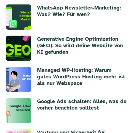
WhatsApp Newsletter-Marketing:
Was? Wie? Für wen?
Generative Engine Optimization
(GEO): So wird deine Website von
KI gefunden
Managed WP-Hosting: Warum
gutes WordPress Hosting mehr ist
als nur Webspace
Google Ads schalten: Alles, was du
vorher beachten solltest
Wartung und Sicherheit für