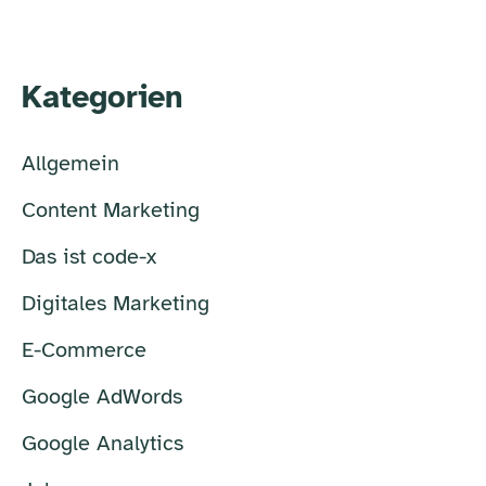
Kategorien
Allgemein
Content Marketing
Das ist code-x
Digitales Marketing
E-Commerce
Google AdWords
Google Analytics