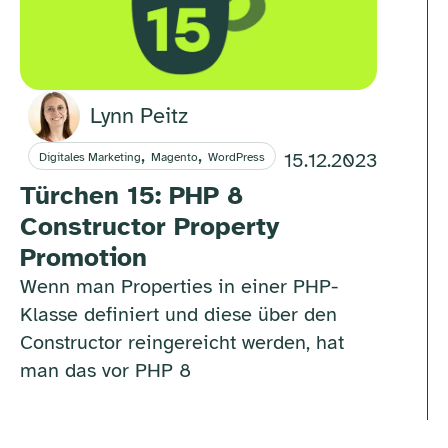
Lynn Peitz
,
,
15.12.2023
Digitales Marketing
Magento
WordPress
Türchen 15: PHP 8
Constructor Property
Promotion
Wenn man Properties in einer PHP-
Klasse definiert und diese über den
Constructor reingereicht werden, hat
man das vor PHP 8