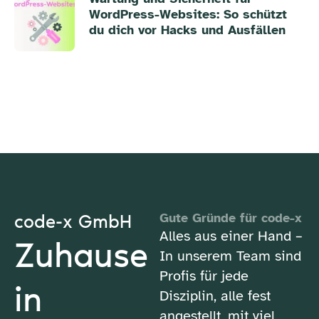
WordPress-Websites: So schützt
du dich vor Hacks und Ausfällen
code-x GmbH
Gute Gründe für code-x
Alles aus einer Hand –
Zuhause
In unserem Team sind
Profis für jede
in
Disziplin, alle fest
angestellt, mit viel