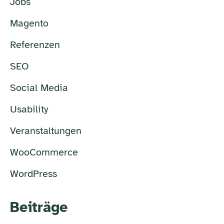
Jobs
Magento
Referenzen
SEO
Social Media
Usability
Veranstaltungen
WooCommerce
WordPress
Beiträge