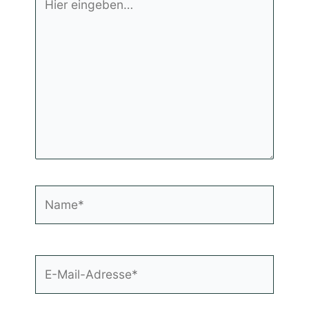
eingeben…
Name*
E-
Mail-
Adresse*