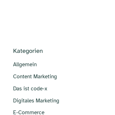
Kategorien
Allgemein
Content Marketing
Das ist code-x
Digitales Marketing
E-Commerce