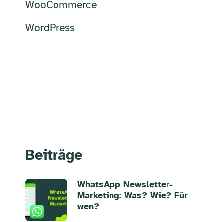
WooCommerce
WordPress
Beiträge
WhatsApp Newsletter-
Marketing: Was? Wie? Für
wen?