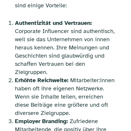
sind einige Vorteile:
Authentizität und Vertrauen:
Corporate Influencer sind authentisch,
weil sie das Unternehmen von innen
heraus kennen. Ihre Meinungen und
Geschichten sind glaubwürdig und
schaffen Vertrauen bei den
Zielgruppen.
Erhöhte Reichweite:
Mitarbeiter:innen
haben oft ihre eigenen Netzwerke.
Wenn sie Inhalte teilen, erreichen
diese Beiträge eine größere und oft
diversere Zielgruppe.
Employer Branding:
Zufriedene
Mitarbeitende, die positiv über ihre