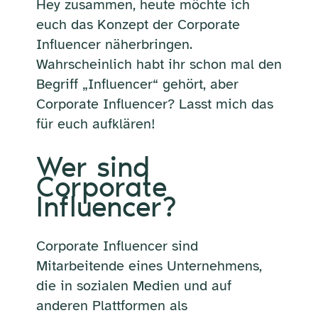
Hey zusammen, heute möchte ich
euch das Konzept der Corporate
Influencer näherbringen.
Wahrscheinlich habt ihr schon mal den
Begriff „Influencer“ gehört, aber
Corporate Influencer? Lasst mich das
für euch aufklären!
Wer sind
Corporate
Influencer?
Corporate Influencer sind
Mitarbeitende eines Unternehmens,
die in sozialen Medien und auf
anderen Plattformen als