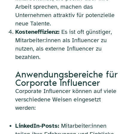
Arbeit sprechen, machen das
Unternehmen attraktiv für potenzielle
neue Talente.
Kosteneffizienz:
Es ist oft günstiger,
Mitarbeiter:innen als Influencer zu
nutzen, als externe Influencer zu
bezahlen.
Anwendungsbereiche für
Corporate Influencer
Corporate Influencer können auf viele
verschiedene Weisen eingesetzt
werden:
LinkedIn-Posts:
Mitarbeiter:innen