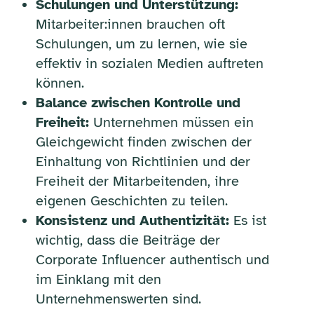
Schulungen und Unterstützung:
Mitarbeiter:innen brauchen oft
Schulungen, um zu lernen, wie sie
effektiv in sozialen Medien auftreten
können.
Balance zwischen Kontrolle und
Freiheit:
Unternehmen müssen ein
Gleichgewicht finden zwischen der
Einhaltung von Richtlinien und der
Freiheit der Mitarbeitenden, ihre
eigenen Geschichten zu teilen.
Konsistenz und Authentizität:
Es ist
wichtig, dass die Beiträge der
Corporate Influencer authentisch und
im Einklang mit den
Unternehmenswerten sind.