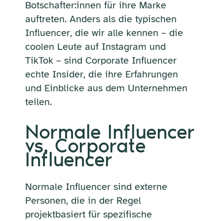
Botschafter:innen für ihre Marke
auftreten. Anders als die typischen
Influencer, die wir alle kennen – die
coolen Leute auf Instagram und
TikTok – sind Corporate Influencer
echte Insider, die ihre Erfahrungen
und Einblicke aus dem Unternehmen
teilen.
Normale Influencer
vs. Corporate
Influencer
Normale Influencer sind externe
Personen, die in der Regel
projektbasiert für spezifische