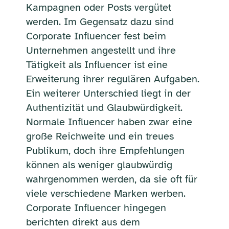
Kampagnen oder Posts vergütet
werden. Im Gegensatz dazu sind
Corporate Influencer fest beim
Unternehmen angestellt und ihre
Tätigkeit als Influencer ist eine
Erweiterung ihrer regulären Aufgaben.
Ein weiterer Unterschied liegt in der
Authentizität und Glaubwürdigkeit.
Normale Influencer haben zwar eine
große Reichweite und ein treues
Publikum, doch ihre Empfehlungen
können als weniger glaubwürdig
wahrgenommen werden, da sie oft für
viele verschiedene Marken werben.
Corporate Influencer hingegen
berichten direkt aus dem