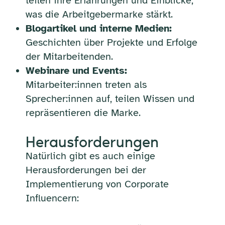
teilen ihre Erfahrungen und Einblicke,
was die Arbeitgebermarke stärkt.
Blogartikel und interne Medien:
Geschichten über Projekte und Erfolge
der Mitarbeitenden.
Webinare und Events:
Mitarbeiter:innen treten als
Sprecher:innen auf, teilen Wissen und
repräsentieren die Marke.
Herausforderungen
Natürlich gibt es auch einige
Herausforderungen bei der
Implementierung von Corporate
Influencern: