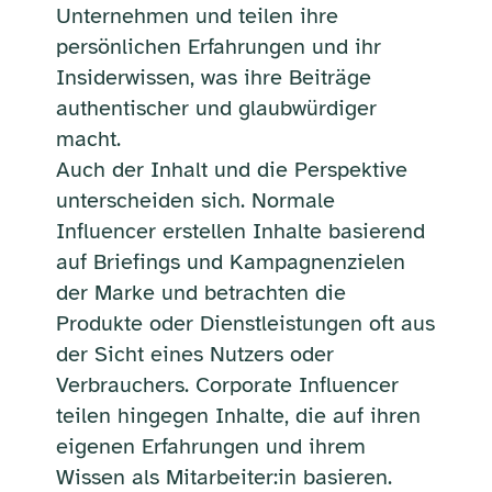
Unternehmen und teilen ihre
persönlichen Erfahrungen und ihr
Insiderwissen, was ihre Beiträge
authentischer und glaubwürdiger
macht.
Auch der Inhalt und die Perspektive
unterscheiden sich. Normale
Influencer erstellen Inhalte basierend
auf Briefings und Kampagnenzielen
der Marke und betrachten die
Produkte oder Dienstleistungen oft aus
der Sicht eines Nutzers oder
Verbrauchers. Corporate Influencer
teilen hingegen Inhalte, die auf ihren
eigenen Erfahrungen und ihrem
Wissen als Mitarbeiter:in basieren.