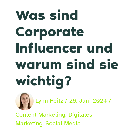
Was sind
Corporate
Influencer und
warum sind sie
wichtig?
Lynn Peitz
/
28. Juni 2024
/
Content Marketing
,
Digitales
Marketing
,
Social Media