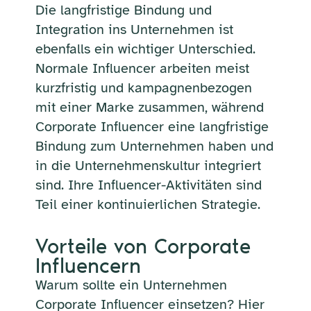
Die langfristige Bindung und
Integration ins Unternehmen ist
ebenfalls ein wichtiger Unterschied.
Normale Influencer arbeiten meist
kurzfristig und kampagnenbezogen
mit einer Marke zusammen, während
Corporate Influencer eine langfristige
Bindung zum Unternehmen haben und
in die Unternehmenskultur integriert
sind. Ihre Influencer-Aktivitäten sind
Teil einer kontinuierlichen Strategie.
Vorteile von Corporate
Influencern
Warum sollte ein Unternehmen
Corporate Influencer einsetzen? Hier