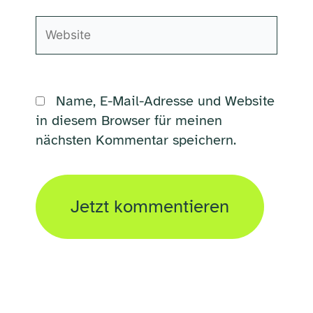
Website
Name, E-Mail-Adresse und Website
in diesem Browser für meinen
nächsten Kommentar speichern.