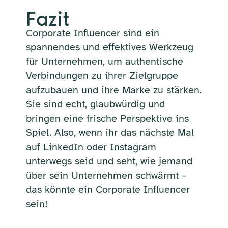
Fazit
Corporate Influencer sind ein
spannendes und effektives Werkzeug
für Unternehmen, um authentische
Verbindungen zu ihrer Zielgruppe
aufzubauen und ihre Marke zu stärken.
Sie sind echt, glaubwürdig und
bringen eine frische Perspektive ins
Spiel. Also, wenn ihr das nächste Mal
auf LinkedIn oder Instagram
unterwegs seid und seht, wie jemand
über sein Unternehmen schwärmt –
das könnte ein Corporate Influencer
sein!