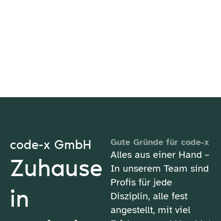
code-x GmbH
Gute Gründe für code-x
Alles aus einer Hand –
Zuhause
In unserem Team sind
Profis für jede
in
Disziplin, alle fest
angestellt, mit viel