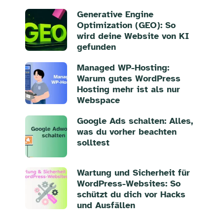
Generative Engine
Optimization (GEO): So
wird deine Website von KI
gefunden
Managed WP-Hosting:
Warum gutes WordPress
Hosting mehr ist als nur
Webspace
Google Ads schalten: Alles,
was du vorher beachten
solltest
Wartung und Sicherheit für
WordPress-Websites: So
schützt du dich vor Hacks
und Ausfällen