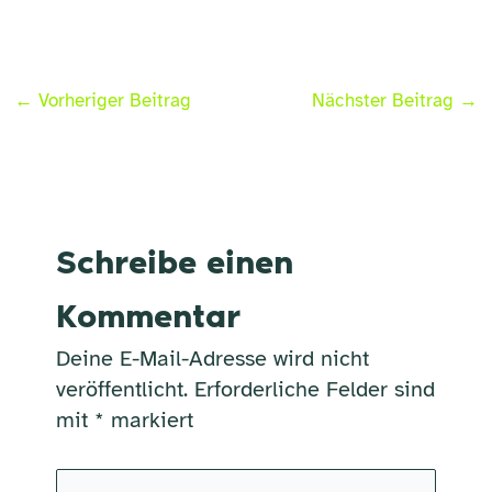
←
Vorheriger Beitrag
Nächster Beitrag
→
Schreibe einen
Kommentar
Deine E-Mail-Adresse wird nicht
veröffentlicht.
Erforderliche Felder sind
mit
*
markiert
Hier