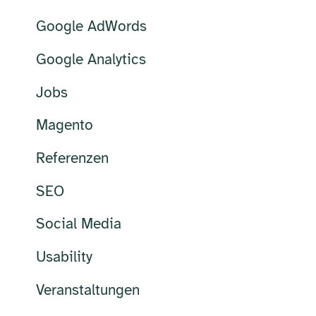
Google AdWords
Google Analytics
Jobs
Magento
Referenzen
SEO
Social Media
Usability
Veranstaltungen