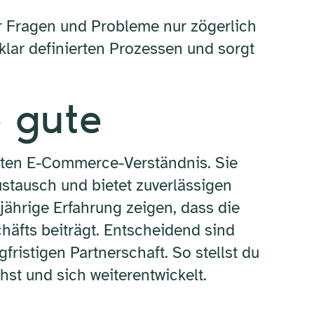
r Fragen und Probleme nur zögerlich
klar definierten Prozessen und sorgt
e gute
ten E-Commerce-Verständnis. Sie
ustausch und bietet zuverlässigen
hrige Erfahrung zeigen, dass die
äfts beiträgt. Entscheidend sind
ristigen Partnerschaft. So stellst du
hst und sich weiterentwickelt.