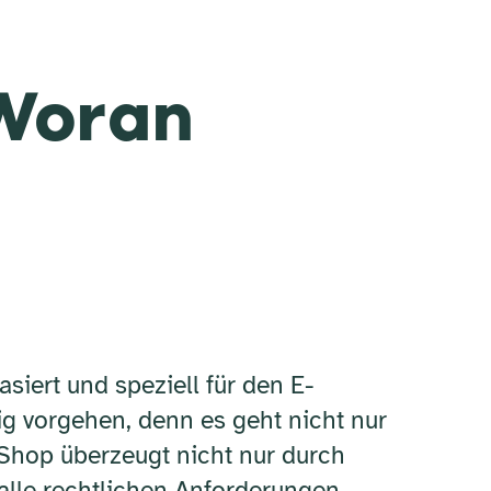
Woran
iert und speziell für den E-
ig vorgehen, denn es geht nicht nur
Shop überzeugt nicht nur durch
, alle rechtlichen Anforderungen