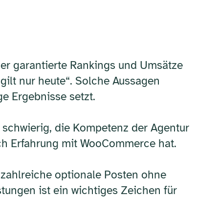
der garantierte Rankings und Umsätze
 gilt nur heute“. Solche Aussagen
ge Ergebnisse setzt.
s schwierig, die Kompetenz der Agentur
lich Erfahrung mit WooCommerce hat.
zahlreiche optionale Posten ohne
tungen ist ein wichtiges Zeichen für