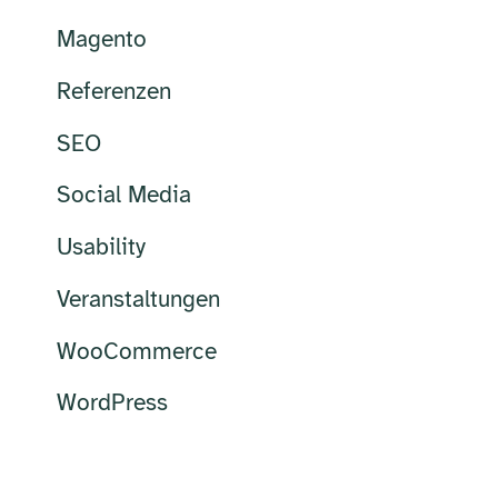
Magento
Referenzen
SEO
Social Media
Usability
Veranstaltungen
WooCommerce
WordPress