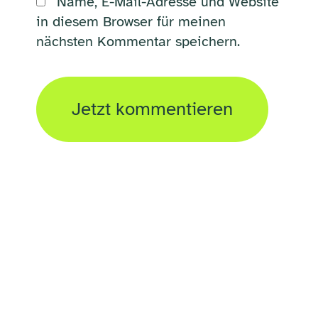
Name, E-Mail-Adresse und Website
in diesem Browser für meinen
nächsten Kommentar speichern.