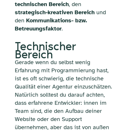
technischen Bereich
, den
strategisch-kreativen Bereich
und
den
Kommunikations- bzw.
Betreuungsfaktor
.
Technischer
Bereich
Gerade wenn du selbst wenig
Erfahrung mit Programmierung hast,
ist es oft schwierig, die technische
Qualität einer Agentur einzuschätzen.
Natürlich solltest du darauf achten,
dass erfahrene Entwickler: innen im
Team sind, die den Aufbau deiner
Website oder den Support
übernehmen, aber das ist von außen