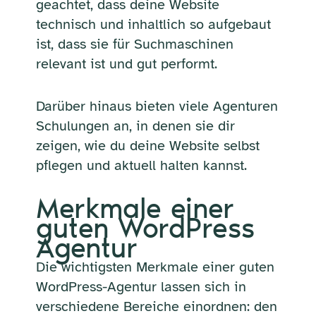
geachtet, dass deine Website
technisch und inhaltlich so aufgebaut
ist, dass sie für Suchmaschinen
relevant ist und gut performt.
Darüber hinaus bieten viele Agenturen
Schulungen an, in denen sie dir
zeigen, wie du deine Website selbst
pflegen und aktuell halten kannst.
Merkmale einer
guten WordPress
Agentur
Die wichtigsten Merkmale einer guten
WordPress-Agentur lassen sich in
verschiedene Bereiche einordnen: den