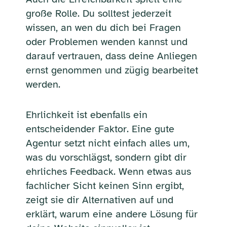
große Rolle. Du solltest jederzeit
wissen, an wen du dich bei Fragen
oder Problemen wenden kannst und
darauf vertrauen, dass deine Anliegen
ernst genommen und zügig bearbeitet
werden.
Ehrlichkeit ist ebenfalls ein
entscheidender Faktor. Eine gute
Agentur setzt nicht einfach alles um,
was du vorschlägst, sondern gibt dir
ehrliches Feedback. Wenn etwas aus
fachlicher Sicht keinen Sinn ergibt,
zeigt sie dir Alternativen auf und
erklärt, warum eine andere Lösung für