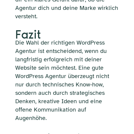
Agentur dich und deine Marke wirklich
versteht.
Fazit
Die Wahl der richtigen WordPress
Agentur ist entscheidend, wenn du
langfristig erfolgreich mit deiner
Website sein möchtest. Eine gute
WordPress Agentur überzeugt nicht
nur durch technisches Know-how,
sondern auch durch strategisches
Denken, kreative Ideen und eine
offene Kommunikation auf
Augenhöhe.