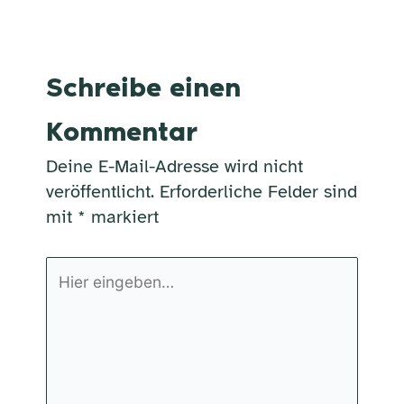
Schreibe einen
Kommentar
Deine E-Mail-Adresse wird nicht
veröffentlicht.
Erforderliche Felder sind
mit
*
markiert
Hier
eingeben…