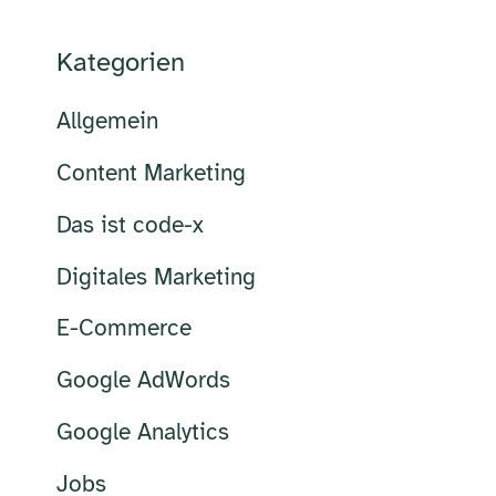
Kategorien
Allgemein
Content Marketing
Das ist code-x
Digitales Marketing
E-Commerce
Google AdWords
Google Analytics
Jobs