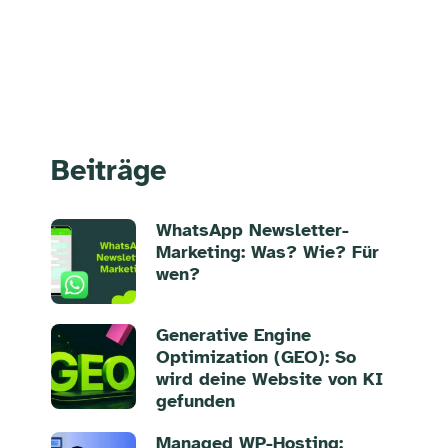
Beiträge
WhatsApp Newsletter-
Marketing: Was? Wie? Für
wen?
Generative Engine
Optimization (GEO): So
wird deine Website von KI
gefunden
Managed WP-Hosting: