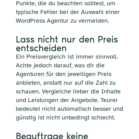
Punkte, die du beachten solltest, um
typische Fehler bei der Auswahl einer
WordPress Agentur zu vermeiden.
Lass nicht nur den Preis
entscheiden
Ein Preisvergleich ist immer sinnvoll.
Achte jedoch darauf, was dir die
Agenturen für den jeweiligen Preis
anbieten, anstatt nur auf die Zahl zu
schauen. Vergleiche lieber die Inhalte
und Leistungen der Angebote. Teurer
bedeutet nicht automatisch besser und
günstig ist nicht unbedingt schlecht.
Beauftrage keine