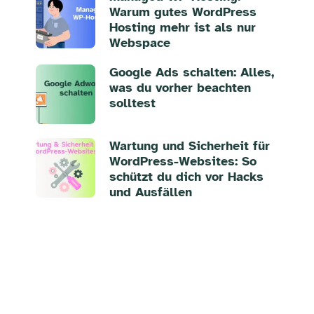
Warum gutes WordPress
Hosting mehr ist als nur
Webspace
Google Ads schalten: Alles,
was du vorher beachten
solltest
Wartung und Sicherheit für
WordPress-Websites: So
schützt du dich vor Hacks
und Ausfällen