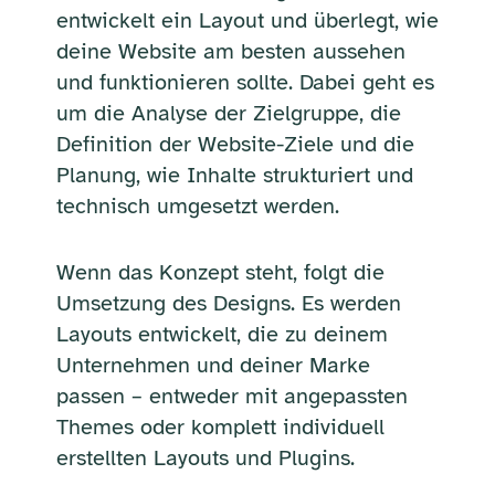
entwickelt ein Layout und überlegt, wie
deine Website am besten aussehen
und funktionieren sollte. Dabei geht es
um die Analyse der Zielgruppe, die
Definition der Website-Ziele und die
Planung, wie Inhalte strukturiert und
technisch umgesetzt werden.
Wenn das Konzept steht, folgt die
Umsetzung des Designs. Es werden
Layouts entwickelt, die zu deinem
Unternehmen und deiner Marke
passen – entweder mit angepassten
Themes oder komplett individuell
erstellten Layouts und Plugins.