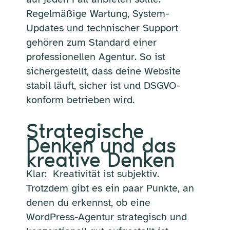
Regelmäßige Wartung, System-
Updates und technischer Support
gehören zum Standard einer
professionellen Agentur. So ist
sichergestellt, dass deine Website
stabil läuft, sicher ist und DSGVO-
konform betrieben wird.
Strategische
Denken und das
kreative Denken
Klar: Kreativität ist subjektiv.
Trotzdem gibt es ein paar Punkte, an
denen du erkennst, ob eine
WordPress-Agentur strategisch und