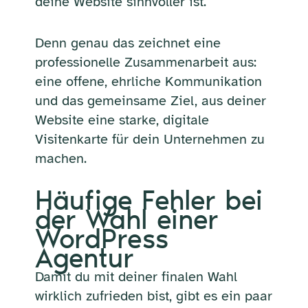
deine Website sinnvoller ist.
Denn genau das zeichnet eine
professionelle Zusammenarbeit aus:
eine offene, ehrliche Kommunikation
und das gemeinsame Ziel, aus deiner
Website eine starke, digitale
Visitenkarte für dein Unternehmen zu
machen.
Häufige Fehler bei
der Wahl einer
WordPress
Agentur
Damit du mit deiner finalen Wahl
wirklich zufrieden bist, gibt es ein paar