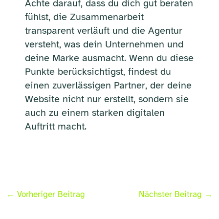
Achte darauf, dass du dich gut beraten
fühlst, die Zusammenarbeit
transparent verläuft und die Agentur
versteht, was dein Unternehmen und
deine Marke ausmacht. Wenn du diese
Punkte berücksichtigst, findest du
einen zuverlässigen Partner, der deine
Website nicht nur erstellt, sondern sie
auch zu einem starken digitalen
Auftritt macht.
←
Vorheriger Beitrag
Nächster Beitrag
→