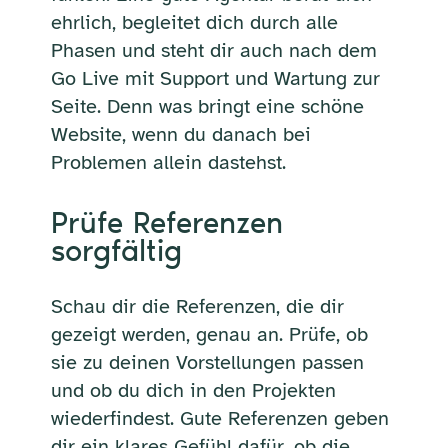
ehrlich, begleitet dich durch alle
Phasen und steht dir auch nach dem
Go Live mit Support und Wartung zur
Seite. Denn was bringt eine schöne
Website, wenn du danach bei
Problemen allein dastehst.
Prüfe Referenzen
sorgfältig
Schau dir die Referenzen, die dir
gezeigt werden, genau an. Prüfe, ob
sie zu deinen Vorstellungen passen
und ob du dich in den Projekten
wiederfindest. Gute Referenzen geben
dir ein klares Gefühl dafür, ob die