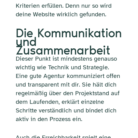
Kriterien erfüllen. Denn nur so wird
deine Website wirklich gefunden.
Die Kommunikation
und
Zusammenarbeit
Dieser Punkt ist mindestens genauso
wichtig wie Technik und Strategie.
Eine gute Agentur kommuniziert offen
und transparent mit dir. Sie hält dich
regelmäßig über den Projektstand auf
dem Laufenden, erklärt einzelne
Schritte verständlich und bindet dich
aktiv in den Prozess ein.
Auch die Erreichbarkeit spielt eine