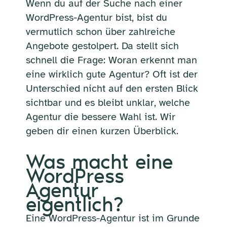
Wenn du auf der Suche nach einer
WordPress-Agentur bist, bist du
vermutlich schon über zahlreiche
Angebote gestolpert. Da stellt sich
schnell die Frage: Woran erkennt man
eine wirklich gute Agentur? Oft ist der
Unterschied nicht auf den ersten Blick
sichtbar und es bleibt unklar, welche
Agentur die bessere Wahl ist. Wir
geben dir einen kurzen Überblick.
Was macht eine
WordPress
Agentur
eigentlich?
Eine WordPress-Agentur ist im Grunde