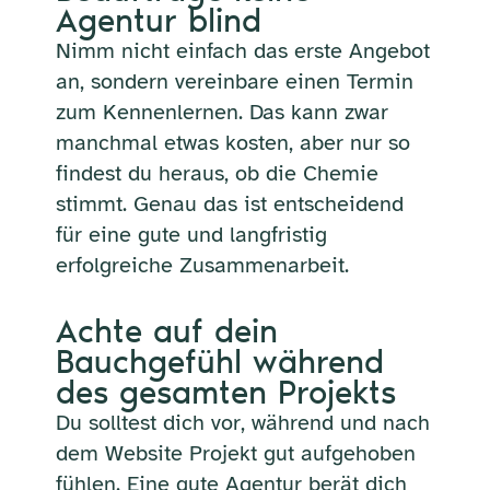
Agentur blind
Nimm nicht einfach das erste Angebot
an, sondern vereinbare einen Termin
zum Kennenlernen. Das kann zwar
manchmal etwas kosten, aber nur so
findest du heraus, ob die Chemie
stimmt. Genau das ist entscheidend
für eine gute und langfristig
erfolgreiche Zusammenarbeit.
Achte auf dein
Bauchgefühl während
des gesamten Projekts
Du solltest dich vor, während und nach
dem Website Projekt gut aufgehoben
fühlen. Eine gute Agentur berät dich