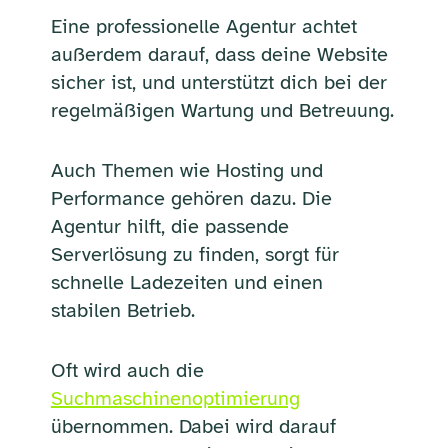
Eine professionelle Agentur achtet
außerdem darauf, dass deine Website
sicher ist, und unterstützt dich bei der
regelmäßigen Wartung und Betreuung.
Auch Themen wie Hosting und
Performance gehören dazu. Die
Agentur hilft, die passende
Serverlösung zu finden, sorgt für
schnelle Ladezeiten und einen
stabilen Betrieb.
Oft wird auch die
Suchmaschinenoptimierung
übernommen. Dabei wird darauf