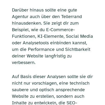
Darüber hinaus sollte eine gute
Agentur auch über den Tellerrand
hinausdenken. Sie zeigt dir zum
Beispiel, wie du E-Commerce-
Funktionen, KI-Elemente, Social Media
oder Analysetools einbinden kannst,
um die Performance und Sichtbarkeit
deiner Website langfristig zu
verbessern.
Auf Basis dieser Analysen sollte sie dir
nicht nur vorschlagen, eine technisch
saubere und optisch ansprechende
Website zu erstellen, sondern auch
Inhalte zu entwickeln, die SEO-