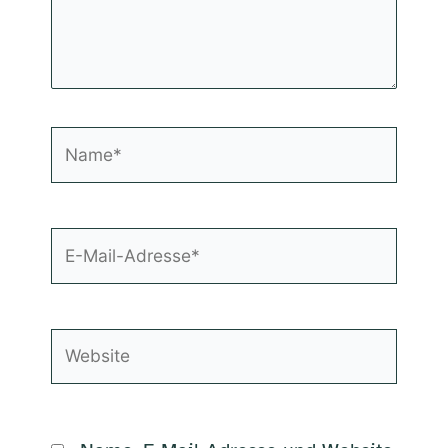
Name*
E-
Mail-
Adresse*
Website