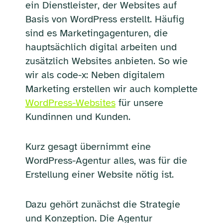
ein Dienstleister, der Websites auf
Basis von WordPress erstellt. Häufig
sind es Marketingagenturen, die
hauptsächlich digital arbeiten und
zusätzlich Websites anbieten. So wie
wir als code-x: Neben digitalem
Marketing erstellen wir auch komplette
WordPress-Websites
für unsere
Kundinnen und Kunden.
Kurz gesagt übernimmt eine
WordPress-Agentur alles, was für die
Erstellung einer Website nötig ist.
Dazu gehört zunächst die Strategie
und Konzeption. Die Agentur