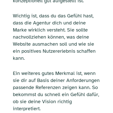
konzeptionell gut aufgestellt ist.
Wichtig ist, dass du das Gefühl hast,
dass die Agentur dich und deine
Marke wirklich versteht. Sie sollte
nachvollziehen können, was deine
Website ausmachen soll und wie sie
ein positives Nutzererlebnis schaffen
kann.
Ein weiteres gutes Merkmal ist, wenn
sie dir auf Basis deiner Anforderungen
passende Referenzen zeigen kann. So
bekommst du schnell ein Gefühl dafür,
ob sie deine Vision richtig
interpretiert.