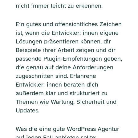
nicht immer leicht zu erkennen.
Ein gutes und offensichtliches Zeichen
ist, wenn die Entwickler: innen eigene
Lösungen präsentieren können, dir
Beispiele ihrer Arbeit zeigen und dir
passende Plugin-Empfehlungen geben,
die genau auf deine Anforderungen
zugeschnitten sind. Erfahrene
Entwickler: innen beraten dich
außerdem klar und strukturiert zu
Themen wie Wartung, Sicherheit und
Updates.
Was die eine gute WordPress Agentur
auf jeden Fall anbieten sollte: