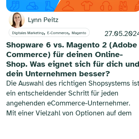
Lynn Peitz
,
,
27.05.202
Digitales Marketing
E-Commerce
Magento
Shopware 6 vs. Magento 2 (Adobe
Commerce) für deinen Online-
Shop. Was eignet sich für dich un
dein Unternehmen besser?
Die Auswahl des richtigen Shopsystems is
ein entscheidender Schritt für jeden
angehenden eCommerce-Unternehmer.
Mit einer Vielzahl von Optionen auf dem