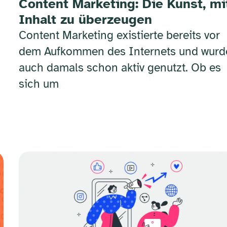
Content Marketing: Die Kunst, mi
Inhalt zu überzeugen
Content Marketing existierte bereits vor
dem Aufkommen des Internets und wurd
auch damals schon aktiv genutzt. Ob es
sich um