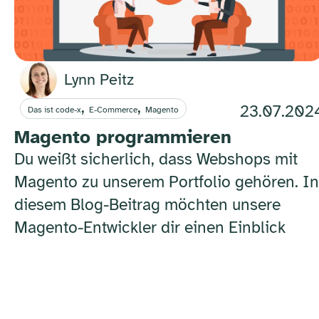
Lynn Peitz
,
,
23.07.202
Das ist code-x
E-Commerce
Magento
Magento programmieren
Du weißt sicherlich, dass Webshops mit
Magento zu unserem Portfolio gehören. In
diesem Blog-Beitrag möchten unsere
Magento-Entwickler dir einen Einblick