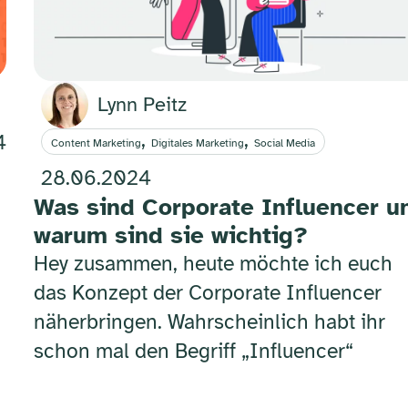
Lynn Peitz
,
,
4
Content Marketing
Digitales Marketing
Social Media
28.06.2024
Was sind Corporate Influencer u
warum sind sie wichtig?
Hey zusammen, heute möchte ich euch
das Konzept der Corporate Influencer
näherbringen. Wahrscheinlich habt ihr
schon mal den Begriff „Influencer“