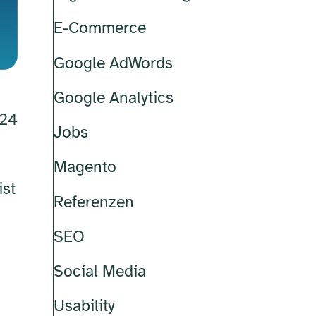
E-Commerce
Google AdWords
Google Analytics
024
Jobs
Magento
ist
Referenzen
SEO
Social Media
Usability