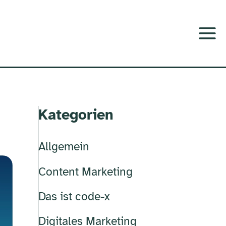
Kategorien
Allgemein
Content Marketing
Das ist code-x
Digitales Marketing