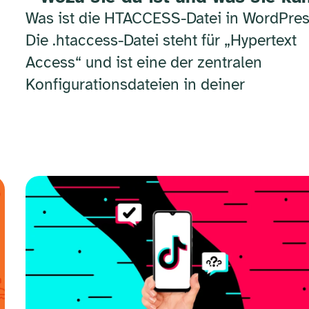
Was ist die HTACCESS-Datei in WordPre
Die .htaccess-Datei steht für „Hypertext
Access“ und ist eine der zentralen
Konfigurationsdateien in deiner