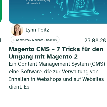
Lynn Peitz
,
,
4
23.08.2
E-Commerce
Magento
Usability
Magento CMS – 7 Tricks für den
Umgang mit Magento 2
Ein Content Management System (CMS) 
eine Software, die zur Verwaltung von
Inhalten in Webshops und auf Websites
dient. Es