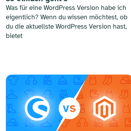
Was für eine WordPress Version habe ich
eigentlich? Wenn du wissen möchtest, ob
du die aktuellste WordPress Version hast,
bietet