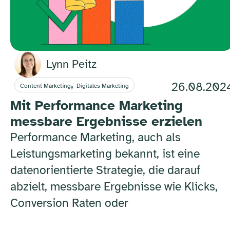
Lynn Peitz
,
26.08.202
Content Marketing
Digitales Marketing
Mit Performance Marketing
messbare Ergebnisse erzielen
Performance Marketing, auch als
Leistungsmarketing bekannt, ist eine
datenorientierte Strategie, die darauf
abzielt, messbare Ergebnisse wie Klicks,
Conversion Raten oder