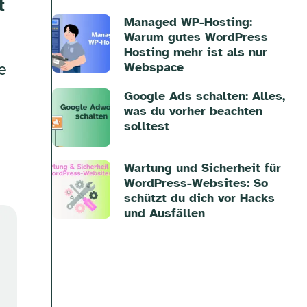
t
Managed WP-Hosting:
Warum gutes WordPress
Hosting mehr ist als nur
e
Webspace
Google Ads schalten: Alles,
was du vorher beachten
solltest
Wartung und Sicherheit für
WordPress-Websites: So
schützt du dich vor Hacks
und Ausfällen