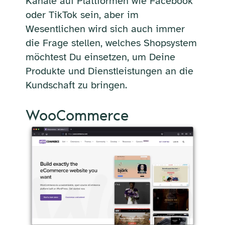
Kanäle auf Plattformen wie Facebook
oder TikTok sein, aber im
Wesentlichen wird sich auch immer
die Frage stellen, welches Shopsystem
möchtest Du einsetzen, um Deine
Produkte und Dienstleistungen an die
Kundschaft zu bringen.
WooCommerce