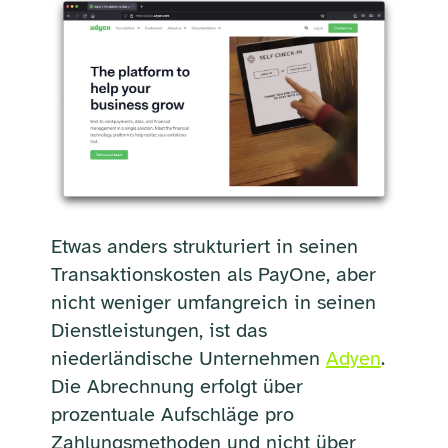
Etwas anders strukturiert in seinen
Transaktionskosten als PayOne, aber
nicht weniger umfangreich in seinen
Dienstleistungen, ist das
niederländische Unternehmen
Adyen
.
Die Abrechnung erfolgt über
prozentuale Aufschläge pro
Zahlungsmethoden und nicht über