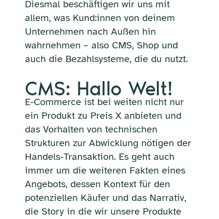
Diesmal beschäftigen wir uns mit
allem, was Kund:innen von deinem
Unternehmen nach Außen hin
wahrnehmen – also CMS, Shop und
auch die Bezahlsysteme, die du nutzt.
CMS: Hallo Welt!
E-Commerce ist bei weiten nicht nur
ein Produkt zu Preis X anbieten und
das Vorhalten von technischen
Strukturen zur Abwicklung nötigen der
Handels-Transaktion. Es geht auch
immer um die weiteren Fakten eines
Angebots, dessen Kontext für den
potenziellen Käufer und das Narrativ,
die Story in die wir unsere Produkte