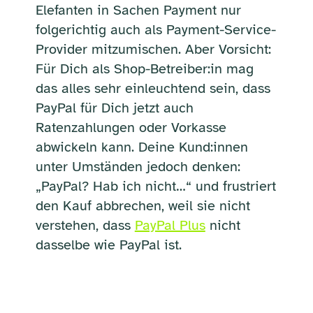
Elefanten in Sachen Payment nur
folgerichtig auch als Payment-Service-
Provider mitzumischen. Aber Vorsicht:
Für Dich als Shop-Betreiber:in mag
das alles sehr einleuchtend sein, dass
PayPal für Dich jetzt auch
Ratenzahlungen oder Vorkasse
abwickeln kann. Deine Kund:innen
unter Umständen jedoch denken:
„PayPal? Hab ich nicht…“ und frustriert
den Kauf abbrechen, weil sie nicht
verstehen, dass
PayPal Plus
nicht
dasselbe wie PayPal ist.