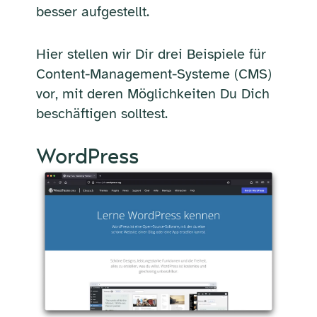
besser aufgestellt.
Hier stellen wir Dir drei Beispiele für
Content-Management-Systeme (CMS)
vor, mit deren Möglichkeiten Du Dich
beschäftigen solltest.
WordPress