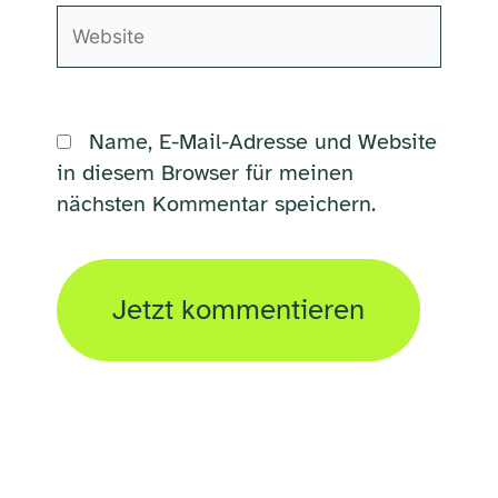
Website
Name, E-Mail-Adresse und Website
in diesem Browser für meinen
nächsten Kommentar speichern.