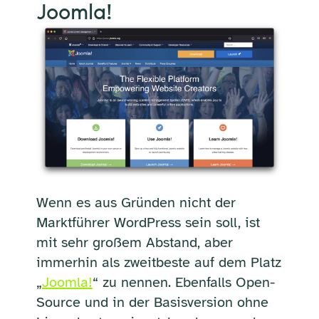
Joomla!
Wenn es aus Gründen nicht der
Marktführer WordPress sein soll, ist
mit sehr großem Abstand, aber
immerhin als zweitbeste auf dem Platz
„
Joomla!
“ zu nennen. Ebenfalls Open-
Source und in der Basisversion ohne