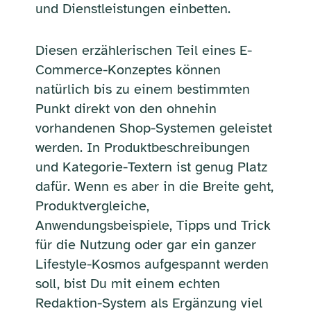
und Dienstleistungen einbetten.
Diesen erzählerischen Teil eines E-
Commerce-Konzeptes können
natürlich bis zu einem bestimmten
Punkt direkt von den ohnehin
vorhandenen Shop-Systemen geleistet
werden. In Produktbeschreibungen
und Kategorie-Textern ist genug Platz
dafür. Wenn es aber in die Breite geht,
Produktvergleiche,
Anwendungsbeispiele, Tipps und Trick
für die Nutzung oder gar ein ganzer
Lifestyle-Kosmos aufgespannt werden
soll, bist Du mit einem echten
Redaktion-System als Ergänzung viel