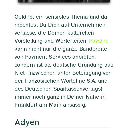
Geld ist ein sensibles Thema und da
möchtest Du Dich auf Unternehmen
verlasse, die Deinen kulturellen
Vorstellung und Werte teilen.
PayOne
kann nicht nur die ganze Bandbreite
von Payment-Services anbieten,
sondern ist als deutsche Gründung aus
Kiel (inzwischen unter Beteiligung von
der französischen Worldline S.A. und
des Deutschen Sparkassenverlags)
immer noch ganz in Deiner Nähe in
Frankfurt am Main ansässig.
Adyen