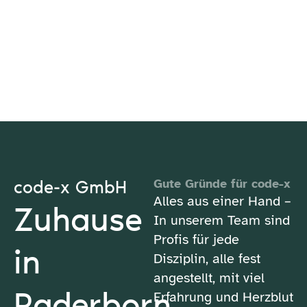
code-x GmbH
Gute Gründe für code-x
Alles aus einer Hand –
Zuhause
In unserem Team sind
Profis für jede
in
Disziplin, alle fest
angestellt, mit viel
Paderborn
Erfahrung und Herzblut