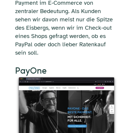
Payment im E-Commerce von
zentraler Bedeutung. Als Kunden
sehen wir davon meist nur die Spitze
des Eisbergs, wenn wir im Check-out
eines Shops gefragt werden, ob es
PayPal oder doch lieber Ratenkauf
sein soll.
PayOne