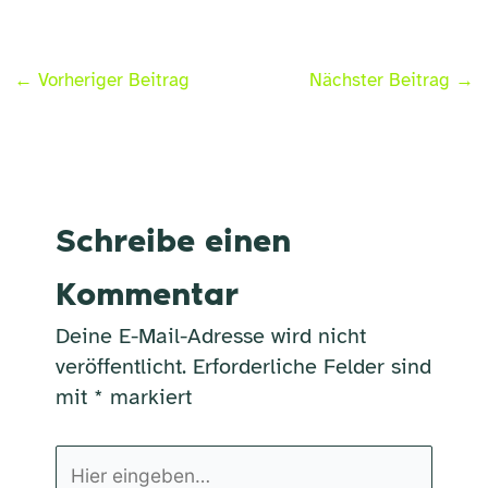
←
Vorheriger Beitrag
Nächster Beitrag
→
Schreibe einen
Kommentar
Deine E-Mail-Adresse wird nicht
veröffentlicht.
Erforderliche Felder sind
mit
*
markiert
Hier