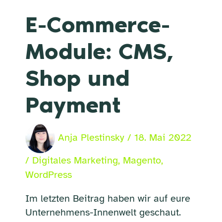
E-Commerce-
Module: CMS,
Shop und
Payment
Anja Plestinsky
/
18. Mai 2022
/
Digitales Marketing
,
Magento
,
WordPress
Im letzten Beitrag haben wir auf eure
Unternehmens-Innenwelt geschaut.