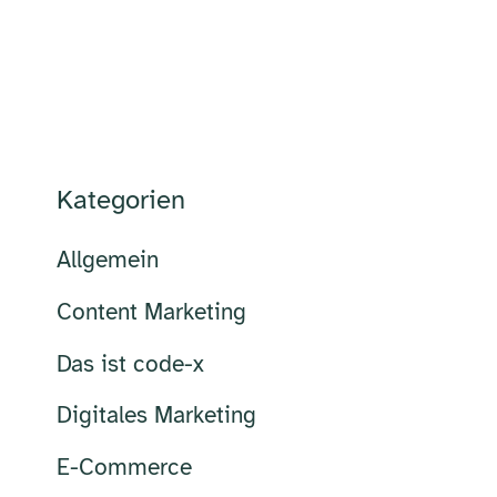
Kategorien
Allgemein
Content Marketing
Das ist code-x
Digitales Marketing
E-Commerce