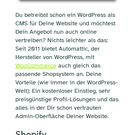
Du betreibst schon ein WordPress als
CMS für Deine Website und möchtest
Dein Angebot nun auch online
vertreiben? Nichts leichter als das:
Seit 2011 bietet Automattic, der
Hersteller von WordPress, mit
WooCommerce
auch gleich das
passende Shopsystem an. Deine
Vorteile (wie immer in der WordPress-
Welt): Ein kostenloser Einstieg, sehr
preisgünstige Profil-Lösungen und das
alles in der Dir schon vertrauten
Admin-Oberfläche Deiner Website.
Shopify