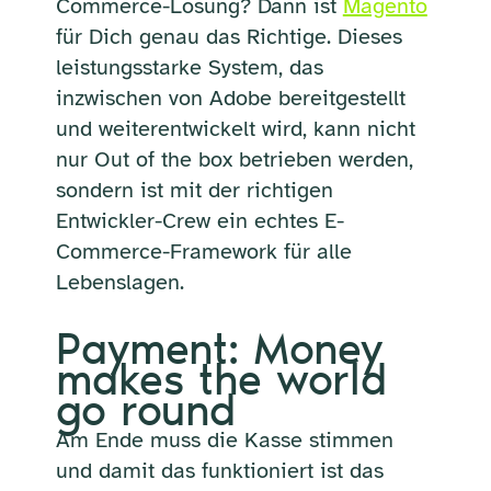
Commerce-Lösung? Dann ist
Magento
für Dich genau das Richtige. Dieses
leistungsstarke System, das
inzwischen von Adobe bereitgestellt
und weiterentwickelt wird, kann nicht
nur Out of the box betrieben werden,
sondern ist mit der richtigen
Entwickler-Crew ein echtes E-
Commerce-Framework für alle
Lebenslagen.
Payment: Money
makes the world
go round
Am Ende muss die Kasse stimmen
und damit das funktioniert ist das