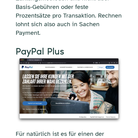
Basis-Gebühren oder feste
Prozentsätze pro Transaktion. Rechnen
lohnt sich also auch in Sachen
Payment.
PayPal Plus
Für natürlich ist es für einen der