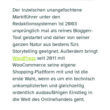
Der inzwischen unangefochtene
Marktführer unter den
Redaktionssystemen ist 2003
ursprünglich mal als reines Bloggen-
Tool gestartet und daher von seiner
ganzen Natur aus bestens fürs
Storytelling geeignet. Außerdem bringt
WordPress
seit 2011 mit
WooCommerce seine eigene
Shopping-Plattform mit und ist die
erste Wahl, wenn es um ein technisch
unkomplizierten und gleichzeitig
ordentlich ausbaufähigen Einstieg in
die Welt des Onlinehandels geht.