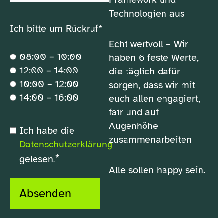
Technologien aus
Ich bitte um Rückruf*
Echt wertvoll – Wir
08:00 – 10:00
haben 6 feste Werte,
12:00 – 14:00
die täglich dafür
10:00 – 12:00
sorgen, dass wir mit
14:00 – 16:00
euch allen engagiert,
fair und auf
Augenhöhe
*
Ich habe die
Datenschutzerklärung
zusammenarbeiten
Datenschutzerklärung
*
gelesen.
Alle sollen happy sein.
Absenden