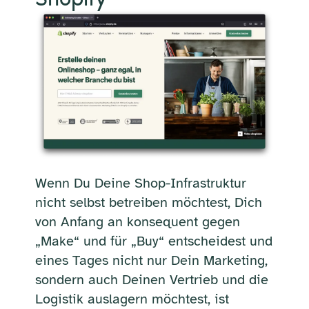
Wenn Du Deine Shop-Infrastruktur
nicht selbst betreiben möchtest, Dich
von Anfang an konsequent gegen
„Make“ und für „Buy“ entscheidest und
eines Tages nicht nur Dein Marketing,
sondern auch Deinen Vertrieb und die
Logistik auslagern möchtest, ist