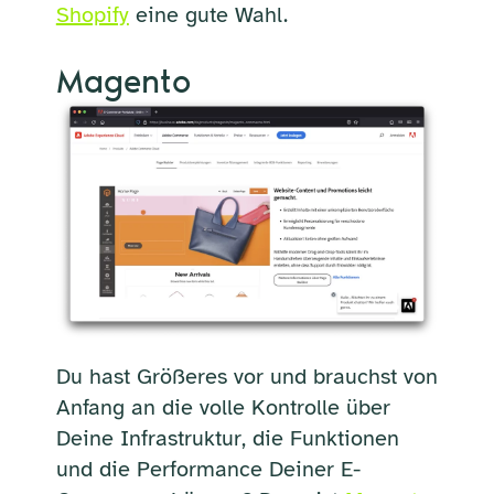
Shopify
eine gute Wahl.
Magento
Du hast Größeres vor und brauchst von
Anfang an die volle Kontrolle über
Deine Infrastruktur, die Funktionen
und die Performance Deiner E-