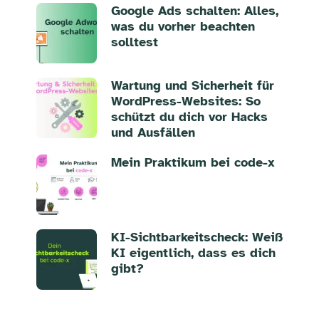
Google Ads schalten: Alles,
was du vorher beachten
solltest
Wartung und Sicherheit für
WordPress-Websites: So
schützt du dich vor Hacks
und Ausfällen
Mein Praktikum bei code-x
KI-Sichtbarkeitscheck: Weiß
KI eigentlich, dass es dich
gibt?