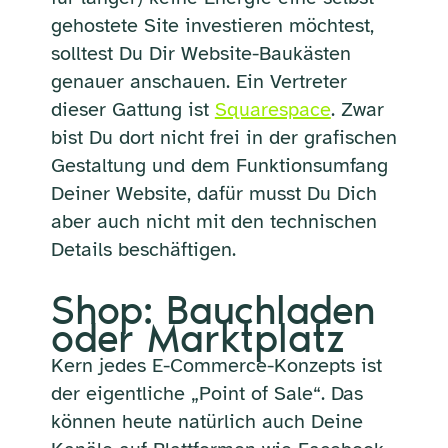
gehostete Site investieren möchtest,
solltest Du Dir Website-Baukästen
genauer anschauen. Ein Vertreter
dieser Gattung ist
Squarespace
. Zwar
bist Du dort nicht frei in der grafischen
Gestaltung und dem Funktionsumfang
Deiner Website, dafür musst Du Dich
aber auch nicht mit den technischen
Details beschäftigen.
Shop: Bauchladen
oder Marktplatz
Kern jedes E-Commerce-Konzepts ist
der eigentliche „Point of Sale“. Das
können heute natürlich auch Deine