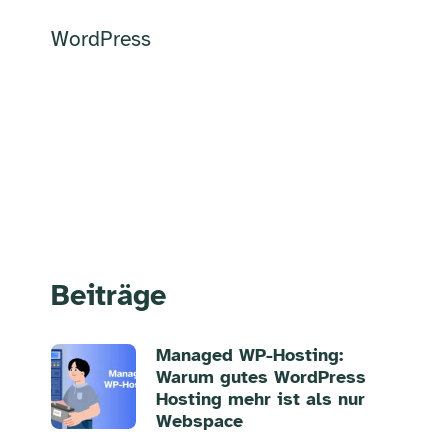
WordPress
Beiträge
Managed WP-Hosting:
Warum gutes WordPress
Hosting mehr ist als nur
Webspace