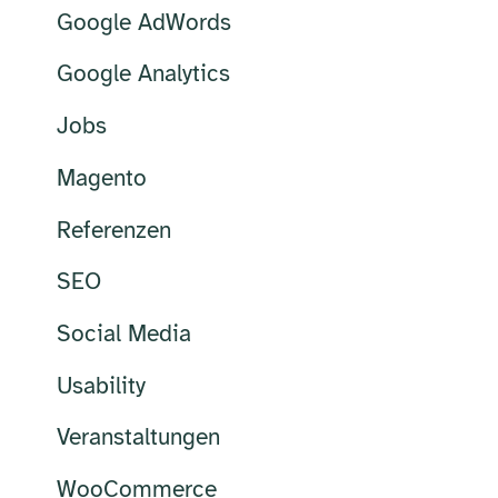
Google AdWords
Google Analytics
Jobs
Magento
Referenzen
SEO
Social Media
Usability
Veranstaltungen
WooCommerce